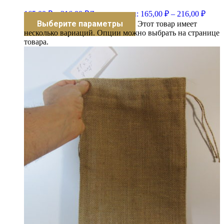
165,00
₽
–
216,00
₽
Диапазон цен: 165,00 ₽ – 216,00 ₽
Выберите параметры
Этот товар имеет
несколько вариаций. Опции можно выбрать на странице
товара.