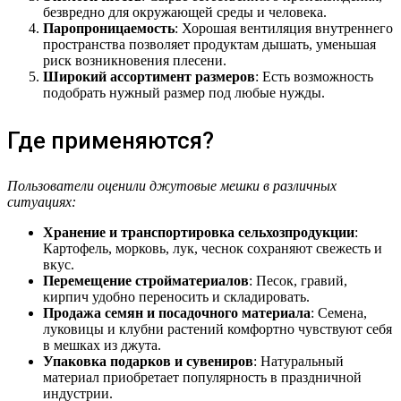
безвредно для окружающей среды и человека.
Паропроницаемость
: Хорошая вентиляция внутреннего
пространства позволяет продуктам дышать, уменьшая
риск возникновения плесени.
Широкий ассортимент размеров
: Есть возможность
подобрать нужный размер под любые нужды.
Где применяются?
Пользователи оценили джутовые мешки в различных
ситуациях:
Хранение и транспортировка сельхозпродукции
:
Картофель, морковь, лук, чеснок сохраняют свежесть и
вкус.
Перемещение стройматериалов
: Песок, гравий,
кирпич удобно переносить и складировать.
Продажа семян и посадочного материала
: Семена,
луковицы и клубни растений комфортно чувствуют себя
в мешках из джута.
Упаковка подарков и сувениров
: Натуральный
материал приобретает популярность в праздничной
индустрии.