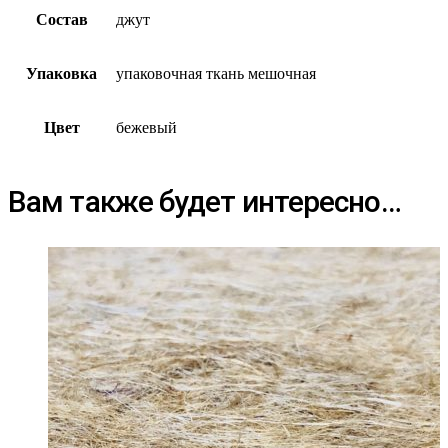
Состав
джут
Упаковка
упаковочная ткань мешочная
Цвет
бежевый
Вам также будет интересно…