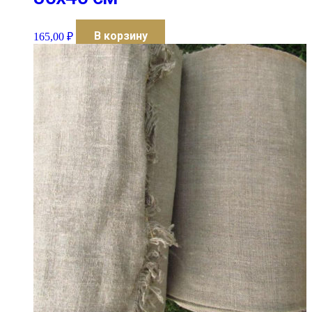
В корзину
165,00
₽