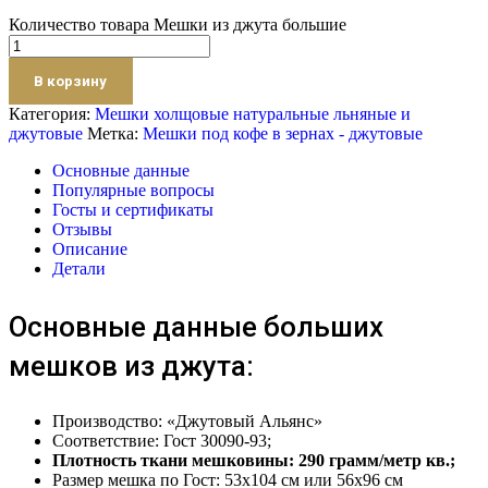
Количество товара Мешки из джута большие
В корзину
Категория:
Мешки холщовые натуральные льняные и
джутовые
Метка:
Мешки под кофе в зернах - джутовые
Основные данные
Популярные вопросы
Госты и сертификаты
Отзывы
Описание
Детали
Основные данные больших
мешков из джута:
Производство: «Джутовый Альянс»
Соответствие: Гост 30090-93;
Плотность ткани мешковины: 290 грамм/метр кв.;
Размер мешка по Гост: 53х104 см или 56х96 см