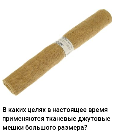
В каких целях в настоящее время
применяются тканевые джутовые
мешки большого размера?