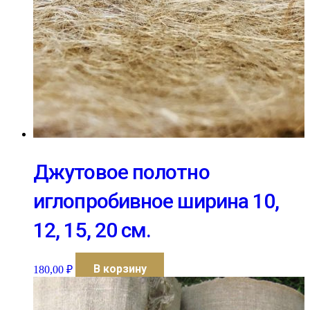
Джутовое полотно
иглопробивное ширина 10,
12, 15, 20 см.
В корзину
180,00
₽