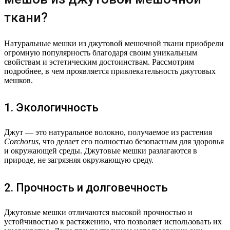
ткани?
Натуральные мешки из джутовой мешочной ткани приобрели
огромную популярность благодаря своим уникальным
свойствам и эстетическим достоинствам. Рассмотрим
подробнее, в чем проявляется привлекательность джутовых
мешков.
1. Экологичность
Джут — это натуральное волокно, получаемое из растения
Corchorus
, что делает его полностью безопасным для здоровья
и окружающей среды. Джутовые мешки разлагаются в
природе, не загрязняя окружающую среду.
2. Прочность и долговечность
Джутовые мешки отличаются высокой прочностью и
устойчивостью к растяжению, что позволяет использовать их