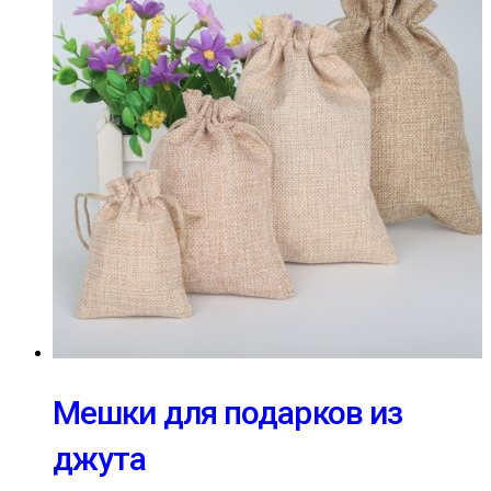
Мешки для подарков из
джута