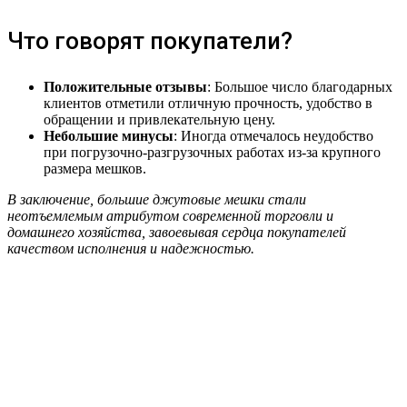
Что говорят покупатели?
Положительные отзывы
: Большое число благодарных
клиентов отметили отличную прочность, удобство в
обращении и привлекательную цену.
Небольшие минусы
: Иногда отмечалось неудобство
при погрузочно-разгрузочных работах из-за крупного
размера мешков.
В заключение, большие джутовые мешки стали
неотъемлемым атрибутом современной торговли и
домашнего хозяйства, завоевывая сердца покупателей
качеством исполнения и надежностью.