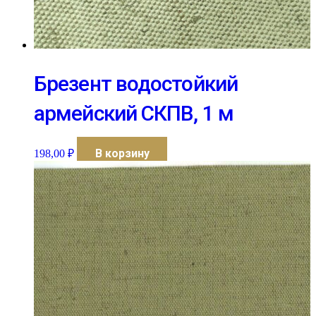
Брезент водостойкий
армейский СКПВ, 1 м
В корзину
198,00
₽