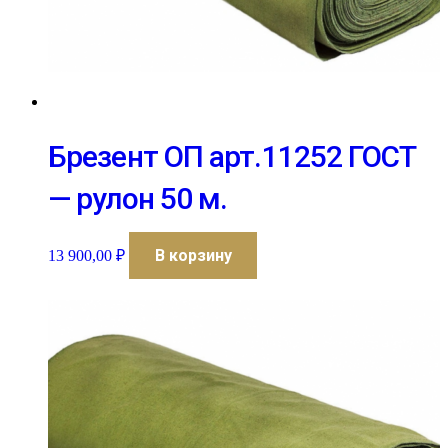
Брезент ОП арт.11252 ГОСТ
— рулон 50 м.
В корзину
13 900,00
₽