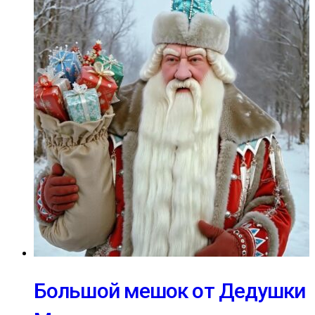
Большой мешок от Дедушки