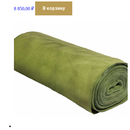
В корзину
8 850,00
₽