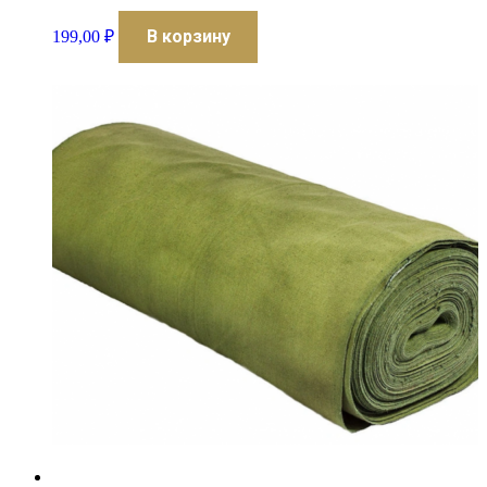
В корзину
199,00
₽