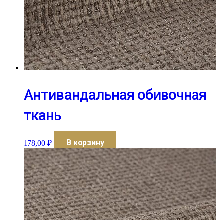
Антивандальная обивочная
ткань
В корзину
178,00
₽