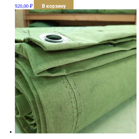
В корзину
920,00
₽