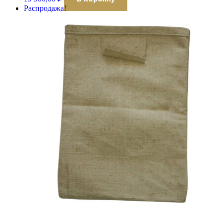
Распродажа!