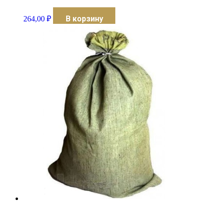
В корзину
264,00
₽