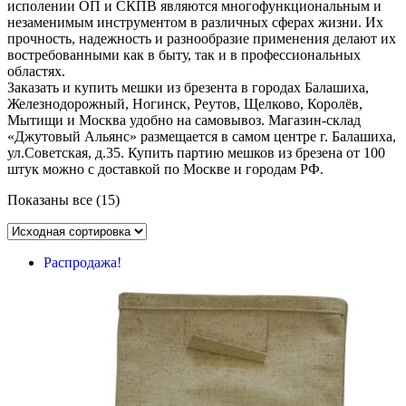
исполении ОП и СКПВ являются многофункциональным и
незаменимым инструментом в различных сферах жизни. Их
прочность, надежность и разнообразие применения делают их
востребованными как в быту, так и в профессиональных
областях.
Заказать и купить мешки из брезента в городах Балашиха,
Железнодорожный, Ногинск, Реутов, Щелково, Королёв,
Мытищи и Москва удобно на самовывоз. Магазин-склад
«Джутовый Альянс» размещается в самом центре г. Балашиха,
ул.Советская, д.35. Купить партию мешков из брезена от 100
штук можно с доставкой по Москве и городам РФ.
Показаны все (15)
Распродажа!