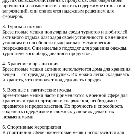
других сельскохозяйственных продуктов. Благодаря своей
прочности и возможности защитить содержимое от влаги и
загрязнений, они становятся надежным решением для
фермеров.
3. Туризм и походы
Брезентовые мешки популярны среди туристов и любителей
активного отдыха благодаря своей устойчивости к внешним
условиям и способности выдерживать механические
повреждения. Они идеально подходят для хранения одежды,
туристического оборудования и продуктов.
4. Хранение и организация
Брезентовые мешки активно используются дома для хранения
вещей — от одежды до игрушек. Их можно легко складывать
и хранить, что позволяет поддерживать порядок.
5. Военные и тактические нужды
Брезентовые мешки часто применяются в военной сфере для
хранения и транспортировки снаряжения, необходимых
предметов и продовольствия. Их прочность и способность
сохранять содержимое в сложных условиях делают их
незаменимыми.
6. Спортивные мероприятия
В спортивной сфере брезентовые мешки используются для