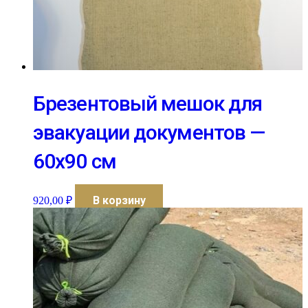
Брезентовый мешок для
эвакуации документов —
60х90 см
В корзину
920,00
₽