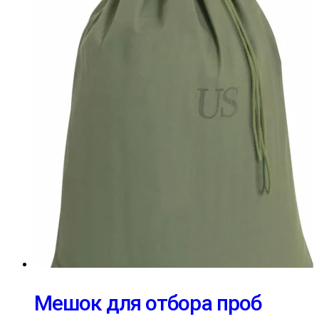
Мешок для отбора проб