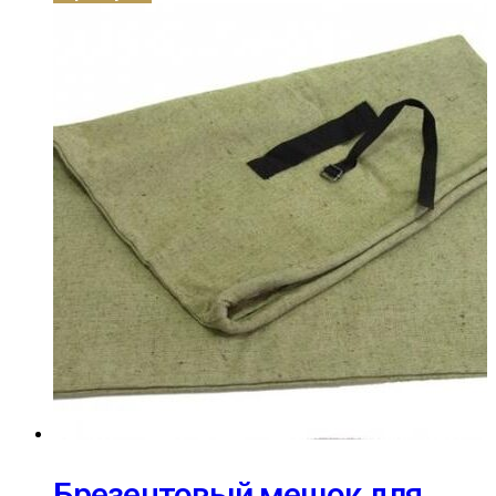
Брезентовый мешок для