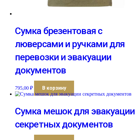
Сумка брезентовая с
люверсами и ручками для
перевозки и эвакуации
документов
В корзину
795,00
₽
Сумка мешок для эвакуации
секретных документов