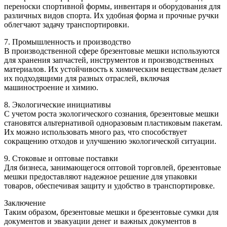
переноски спортивной формы, инвентаря и оборудования для
различных видов спорта. Их удобная форма и прочные ручки
облегчают задачу транспортировки.
7. Промышленность и производство
В производственной сфере брезентовые мешки используются
для хранения запчастей, инструментов и производственных
материалов. Их устойчивость к химическим веществам делает
их подходящими для разных отраслей, включая
машиностроение и химию.
8. Экологические инициативы
С учетом роста экологического сознания, брезентовые мешки
становятся альтернативой одноразовым пластиковым пакетам.
Их можно использовать много раз, что способствует
сокращению отходов и улучшению экологической ситуации.
9. Стоковые и оптовые поставки
Для бизнеса, занимающегося оптовой торговлей, брезентовые
мешки предоставляют надежное решение для упаковки
товаров, обеспечивая защиту и удобство в транспортировке.
Заключение
Таким образом, брезентовые мешки и брезентовые сумки для
документов и эвакуации денег и важных документов в