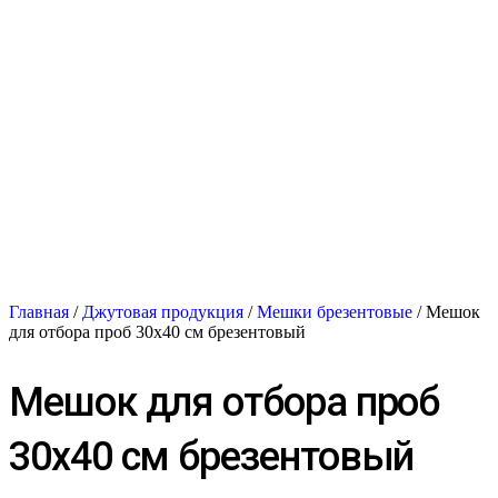
Главная
/
Джутовая продукция
/
Мешки брезентовые
/ Мешок
для отбора проб 30х40 см брезентовый
Мешок для отбора проб
30х40 см брезентовый