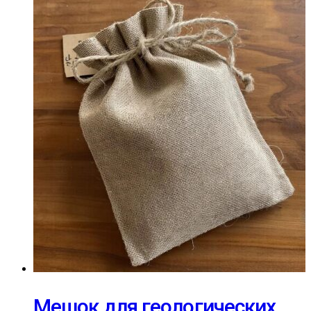
Мешок для геологических