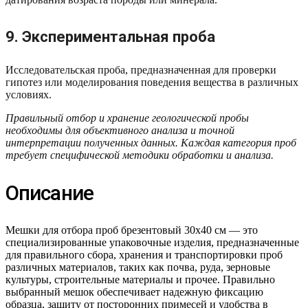
9. Экспериментальная проба
Исследовательская проба, предназначенная для проверки
гипотез или моделирования поведения вещества в различных
условиях.
Правильный отбор и хранение геологической пробы
необходимы для объективного анализа и точной
интерпретации полученных данных. Каждая категория проб
требует специфической методики обработки и анализа.
Описание
Мешки для отбора проб брезентовый 30х40 см — это
специализированные упаковочные изделия, предназначенные
для правильного сбора, хранения и транспортировки проб
различных материалов, таких как почва, руда, зерновые
культуры, строительные материалы и прочее. Правильно
выбранный мешок обеспечивает надежную фиксацию
образца, защиту от посторонних примесей и удобства в