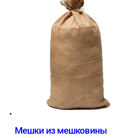
Мешки из мешковины