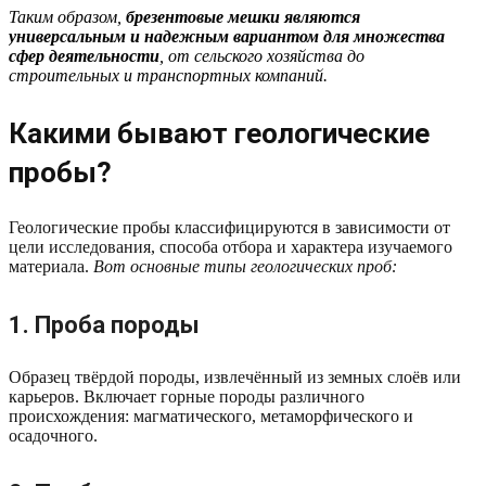
Таким образом,
брезентовые мешки являются
универсальным и надежным вариантом для множества
сфер деятельности
, от сельского хозяйства до
строительных и транспортных компаний.
Какими бывают геологические
пробы?
Геологические пробы классифицируются в зависимости от
цели исследования, способа отбора и характера изучаемого
материала.
Вот основные типы геологических проб:
1. Проба породы
Образец твёрдой породы, извлечённый из земных слоёв или
карьеров. Включает горные породы различного
происхождения: магматического, метаморфического и
осадочного.