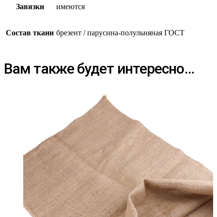
Завязки
имеются
Состав ткани
брезент / парусина-полульняная ГОСТ
Вам также будет интересно…