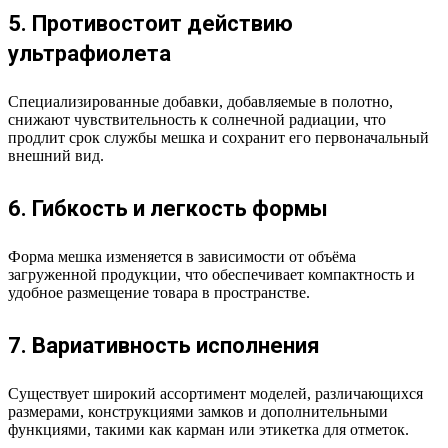
5. Противостоит действию
ультрафиолета
Специализированные добавки, добавляемые в полотно,
снижают чувствительность к солнечной радиации, что
продлит срок службы мешка и сохранит его первоначальный
внешний вид.
6. Гибкость и легкость формы
Форма мешка изменяется в зависимости от объёма
загруженной продукции, что обеспечивает компактность и
удобное размещение товара в пространстве.
7. Вариативность исполнения
Существует широкий ассортимент моделей, различающихся
размерами, конструкциями замков и дополнительными
функциями, такими как карман или этикетка для отметок.