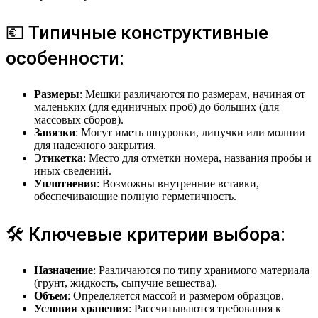
💶 Типичные конструктивные
особенности:
Размеры
: Мешки различаются по размерам, начиная от
маленьких (для единичных проб) до больших (для
массовых сборов).
Завязки
: Могут иметь шнуровки, липучки или молнии
для надежного закрытия.
Этикетка
: Место для отметки номера, названия пробы и
иных сведений.
Уплотнения
: Возможны внутренние вставки,
обеспечивающие полную герметичность.
🛠 Ключевые критерии выбора:
Назначение
: Различаются по типу хранимого материала
(грунт, жидкость, сыпучие вещества).
Объем
: Определяется массой и размером образцов.
Условия хранения
: Рассчитываются требования к