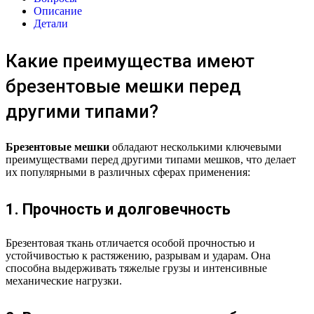
Описание
Детали
Какие преимущества имеют
брезентовые мешки перед
другими типами?
Брезентовые мешки
обладают несколькими ключевыми
преимуществами перед другими типами мешков, что делает
их популярными в различных сферах применения:
1. Прочность и долговечность
Брезентовая ткань отличается особой прочностью и
устойчивостью к растяжению, разрывам и ударам. Она
способна выдерживать тяжелые грузы и интенсивные
механические нагрузки.