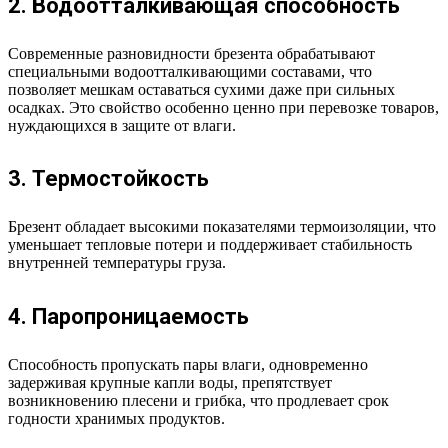
2. Водоотталкивающая способность
Современные разновидности брезента обрабатывают
специальными водоотталкивающими составами, что
позволяет мешкам оставаться сухими даже при сильных
осадках. Это свойство особенно ценно при перевозке товаров,
нуждающихся в защите от влаги.
3. Термостойкость
Брезент обладает высокими показателями термоизоляции, что
уменьшает тепловые потери и поддерживает стабильность
внутренней температуры груза.
4. Паропроницаемость
Способность пропускать пары влаги, одновременно
задерживая крупные капли воды, препятствует
возникновению плесени и грибка, что продлевает срок
годности хранимых продуктов.