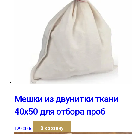
Мешки из двунитки ткани
40х50 для отбора проб
В корзину
129,00
₽