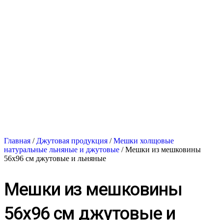
Главная
/
Джутовая продукция
/
Мешки холщовые
натуральные льняные и джутовые
/ Мешки из мешковины
56х96 см джутовые и льняные
Мешки из мешковины
56х96 см джутовые и