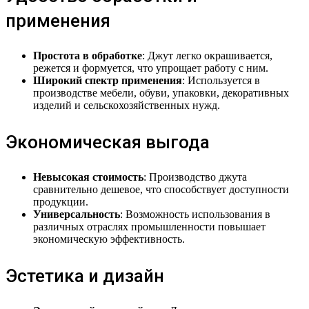
применения
Простота в обработке
: Джут легко окрашивается,
режется и формуется, что упрощает работу с ним.
Широкий спектр применения
: Используется в
производстве мебели, обуви, упаковки, декоративных
изделий и сельскохозяйственных нужд.
Экономическая выгода
Невысокая стоимость
: Производство джута
сравнительно дешевое, что способствует доступности
продукции.
Универсальность
: Возможность использования в
различных отраслях промышленности повышает
экономическую эффективность.
Эстетика и дизайн