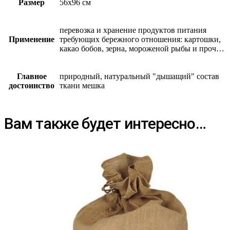
Размер
56х96 см
перевозка и хранение продуктов питания
Применение
требующих бережного отношения: картошки,
какао бобов, зерна, мороженой рыбы и проч…
Главное
природный, натуральный "дышащий" состав
достоинство
ткани мешка
Вам также будет интересно…