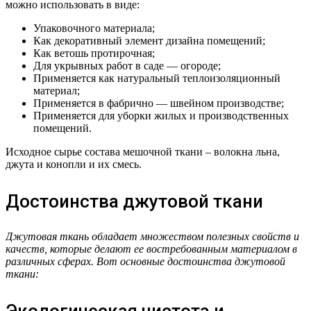
можно использовать в виде:
Упаковочного материала;
Как декоративный элемент дизайна помещений;
Как ветошь протирочная;
Для укрывных работ в саде — огороде;
Применяется как натуральный теплоизоляционный
материал;
Применяется в фабрично — швейном производстве;
Применяется для уборки жилых и производственных
помещений.
Исходное сырье состава мешочной ткани – волокна льна,
джута и конопли и их смесь.
Достоинства джутовой ткани
Джутовая ткань обладает множеством полезных свойств и
качеств, которые делают ее востребованным материалом в
различных сферах. Вот основные достоинства джутовой
ткани: