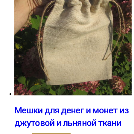
Мешки для денег и монет из
джутовой и льняной ткани