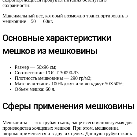
сохранности!
Максимальный вес, который возможно транспортировать в
мешковине – 50 — 60кг.
Основные характеристики
мешков из мешковины
Размер — 56х96 см;
Соответствие: ГОСТ 30090-93
Плотность мешковины — 290 гр/м2;
Материал ткани- 100% джут или лен/джут 50Х50%;
Объем мешка: 60 л.
Сферы применения мешковины
Мешковина — это грубая ткань, чаще всего используемая для
производства холщевых мешков. При этом, мешковина
широко применяется и в других целях. Данную грубую ткань