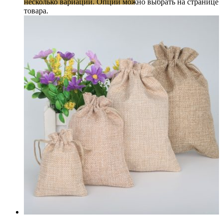
несколько вариаций. Опции можно выбрать на странице
товара.