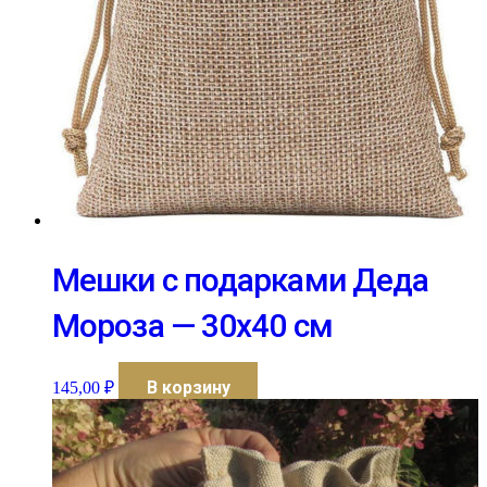
Мешки с подарками Деда
Мороза — 30х40 см
В корзину
145,00
₽