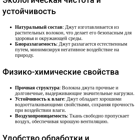
Экологическая чистота и
устойчивость
Натуральный состав
: Джут изготавливается из
растительных волокон, что делает его безопасным для
здоровья и окружающей среды.
Биоразлагаемость
: Джут разлагается естественным
путем, минимизируя негативное воздействие на
природу.
Физико-химические свойства
Прочная структура
: Волокна джута прочные и
долговечные, выдерживающие значительные нагрузки.
Устойчивость к влаге
: Джут обладает хорошими
водоотталкивающими свойствами, сохраняя прочность
при воздействии влаги.
Воздухопроницаемость
: Ткань свободно пропускает
воздух, обеспечивая хорошую вентиляцию.
Удобство обработки и