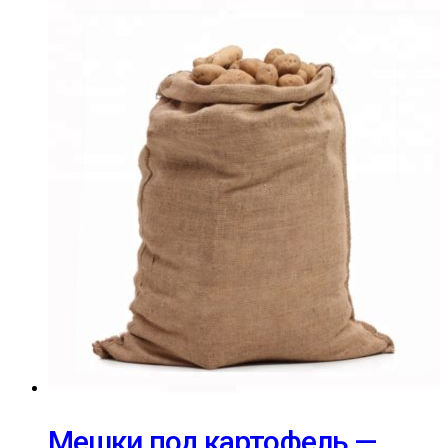
Мешки под картофель —