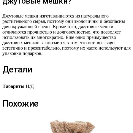
джутовые мешки?
Джутовые мешки изготавливаются из натурального
растительного сырья, поэтому они экологичны и безопасны
для окружающей среды. Кроме того, джутовые мешки
отличаются прочностью и долговечностью, что позволяет
использовать их многократно. Ещё одно преимущество
джутовых мешков заключается в том, что они выглядят
эстетично и презентабельно, поэтому их часто используют для
упаковки подарков.
Детали
Габариты
Н/Д
Похожие