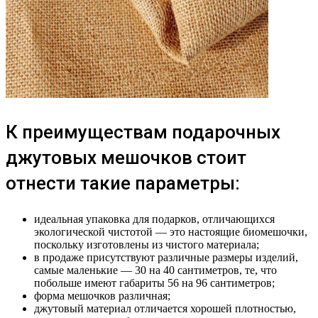
К преимуществам подарочных
джутовых мешочков стоит
отнести такие параметры:
идеальная упаковка для подарков, отличающихся
экологической чистотой — это настоящие биомешочки,
поскольку изготовлены из чистого материала;
в продаже присутствуют различные размеры изделий,
самые маленькие — 30 на 40 сантиметров, те, что
побольше имеют габариты 56 на 96 сантиметров;
форма мешочков различная;
джутовый материал отличается хорошей плотностью,