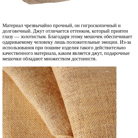
Материал чрезвычайно прочный, он гиг
роскопичный и
долговечный. Джут отличается оттенком, который приятен
глазу — золотистым. Благодаря этому мешочек обеспечивает
одариваемому человеку лишь положительные эмоции. Из-за
использования при пошиве изделия такого действительно
качественного материала, каким является джут, подарочные
мешочки обладают множеством достоинств.