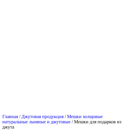
Главная
/
Джутовая продукция
/
Мешки холщовые
натуральные льняные и джутовые
/ Мешки для подарков из
джута