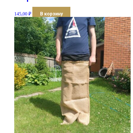
В корзину
145,00
₽