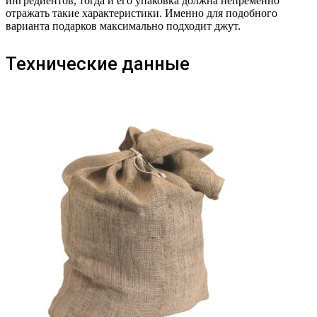
ингредиентов, тогда и его упаковка должна непременно
отражать такие характеристики. Именно для подобного
варианта подарков максимально подходит джут.
Технические данные