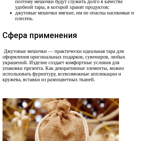
поэтому мешочки будут служить долго в качестве
удобной тары, в которой хранят продуктов;
джутовые мешочки мягкие, им не опасны насекомые и
плесень.
Сфера применения
Джутовые мешочки — практически идеальная тара для
оформления оригинальных подарков, сувениров, любых
украшений. Изделие создает комфортные условия для
упаковки презента. Как декоративные элементы, можно
использовать фурнитуру, всевозможные аппликации и
кружева, вставки из разноцветных тканей.