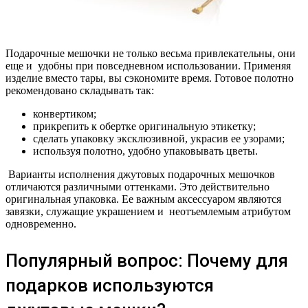
Подарочные мешочки не только весьма привлекательны, они
еще и удобны при повседневном использовании. Применяя
изделие вместо тары, вы сэкономите время. Готовое полотно
рекомендовано складывать так:
конвертиком;
прикрепить к обертке оригинальную этикетку;
сделать упаковку эксклюзивной, украсив ее узорами;
используя полотно, удобно упаковывать цветы.
Варианты исполнения джутовых подарочных мешочков
отличаются различными оттенками. Это действительно
оригинальная упаковка. Ее важным аксессуаром являются
завязки, служащие украшением и неотъемлемым атрибутом
одновременно.
Популярный вопрос: Почему для
подарков используются