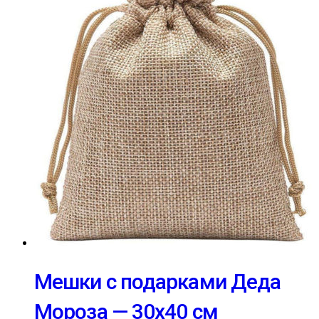
Мешки с подарками Деда
Мороза — 30х40 см