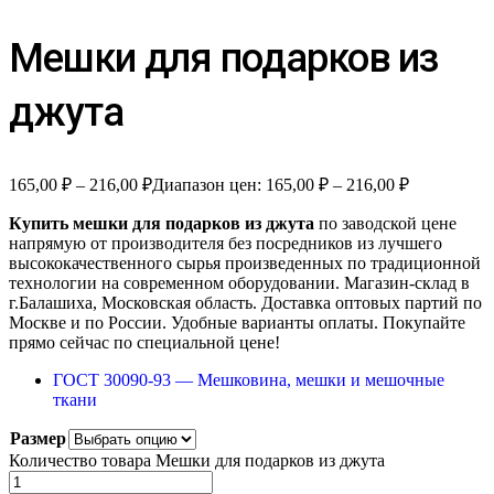
Мешки для подарков из
джута
165,00
₽
–
216,00
₽
Диапазон цен: 165,00 ₽ – 216,00 ₽
Купить мешки для подарков из джута
по заводской цене
напрямую от производителя без посредников из лучшего
высококачественного сырья произведенных по традиционной
технологии на современном оборудовании. Магазин-склад в
г.Балашиха, Московская область. Доставка оптовых партий по
Москве и по России. Удобные варианты оплаты. Покупайте
прямо сейчас по специальной цене!
ГОСТ 30090-93 — Мешковина, мешки и мешочные
ткани
Размер
Количество товара Мешки для подарков из джута