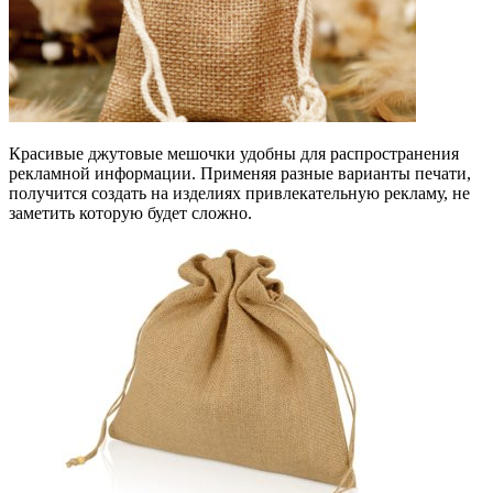
Красивые джутовые мешочки удобны для распространения
рекламной информации. Применяя разные варианты печати,
получится создать на изделиях привлекательную рекламу, не
заметить которую будет сложно.