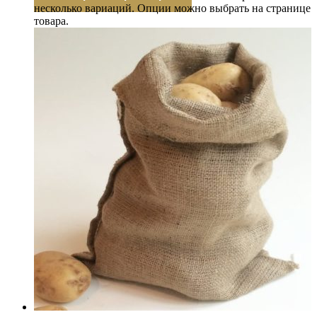
несколько вариаций. Опции можно выбрать на странице
товара.