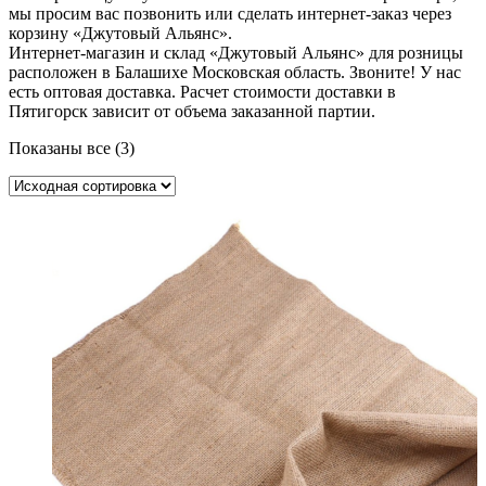
мы просим вас позвонить или сделать интернет-заказ через
корзину «Джутовый Альянс».
Интернет-магазин и склад «Джутовый Альянс» для розницы
расположен в Балашихе Московская область. Звоните! У нас
есть оптовая доставка. Расчет стоимости доставки в
Пятигорск зависит от объема заказанной партии.
Показаны все (3)