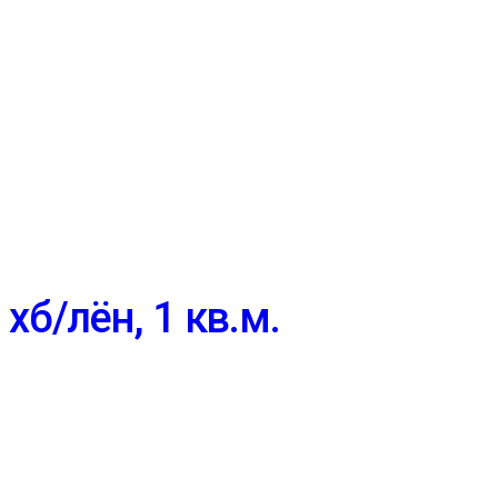
хб/лён, 1 кв.м.