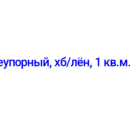
упорный, хб/лён, 1 кв.м.