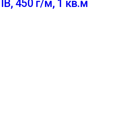
, 450 г/м, 1 кв.м