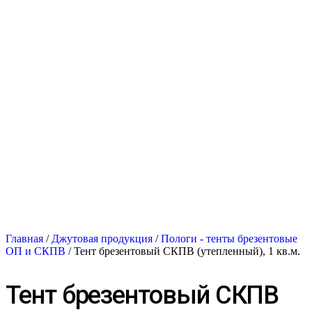
Главная
/
Джутовая продукция
/
Пологи - тенты брезентовые
ОП и СКПВ
/ Тент брезентовый СКПВ (утепленный), 1 кв.м.
Тент брезентовый СКПВ