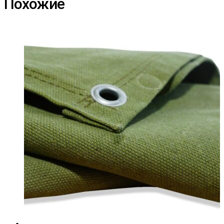
Похожие