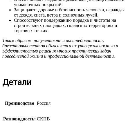
упаковочных покрытий.
Защищают здоровье и безопасность человека, ограждая
от дождя, снега, ветра и солнечных лучей.
Способствуют поддержанию порядка и чистоты на
строительных площадках, складских территориях и
торговых точках.
Таким образом, популярность и востребованность
брезентовых тентов объясняется их универсальностью и
эффективностью решения многих практических задач
повседневной жизни и профессиональной деятельности.
Детали
Производство
Россия
Разновидность:
СКПВ