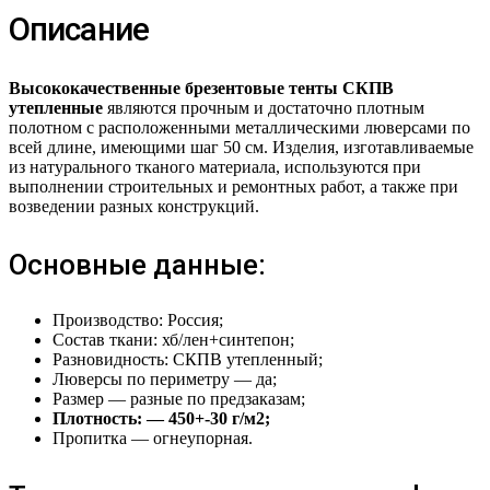
Описание
Высококачественные брезентовые тенты СКПВ
утепленные
являются прочным и достаточно плотным
полотном с расположенными металлическими люверсами по
всей длине, имеющими шаг 50 см. Изделия, изготавливаемые
из натурального тканого материала, используются при
выполнении строительных и ремонтных работ, а также при
возведении разных конструкций.
Основные данные:
Производство: Россия;
Состав ткани: хб/лен+синтепон;
Разновидность: СКПВ утепленный;
Люверсы по периметру — да;
Размер — разные по предзаказам;
Плотность: — 450+-30 г/м2;
Пропитка — огнеупорная.