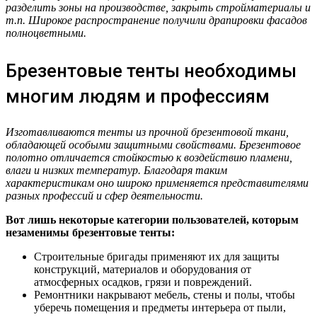
разделить зоны на производстве, закрыть стройматериалы и
т.п. Широкое распространение получили драпировки фасадов
полноцветными.
Брезентовые тенты необходимы
многим людям и профессиям
Изготавливаются тенты из прочной брезентовой ткани,
обладающей особыми защитными свойствами. Брезентовое
полотно отличается стойкостью к воздействию пламени,
влаги и низких температур. Благодаря таким
характеристикам оно широко применяется представителями
разных профессий и сфер деятельности.
Вот лишь некоторые категории пользователей, которым
незаменимы брезентовые тенты:
Строительные бригады применяют их для защиты
конструкций, материалов и оборудования от
атмосферных осадков, грязи и повреждений.
Ремонтники накрывают мебель, стены и полы, чтобы
уберечь помещения и предметы интерьера от пыли,