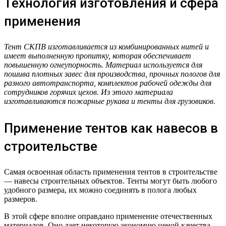
Технология изготовления и сфера
применения
Тент СКПВ изготавливается из комбинированных нитей и
имеет выполненную пропитку, которая обеспечивает
повышенную огнеупорность. Материал используется для
пошива плотных завес для производства, прочных пологов для
разного автотранспорта, комплектов рабочей одежды для
сотрудников горячих цехов. Из этого материала
изготавливаются пожарные рукава и тенты для грузовиков.
Применение тентов как навесов в
строительстве
Самая освоенная область применения тентов в строительстве
— навесы строительных объектов. Тенты могут быть любого
удобного размера, их можно соединять в полога любых
размеров.
В этой сфере вполне оправдано применение отечественных
материалов. Оно дает некоторую экономию ценой качества.