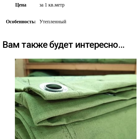
Цена
за 1 кв.метр
Особенность:
Утепленный
Вам также будет интересно…