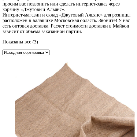
просим вас позвонить или сделать интернет-заказ через
корзину «Джутовый Альянс».
Интернет-магазин и склад «Джутовый Альянс» для розницы
расположен в Балашихе Московская область. Звоните! У нас
есть оптовая доставка. Расчет стоимости доставки в Майкоп
зависит от объема заказанной партии.
Показаны все (3)