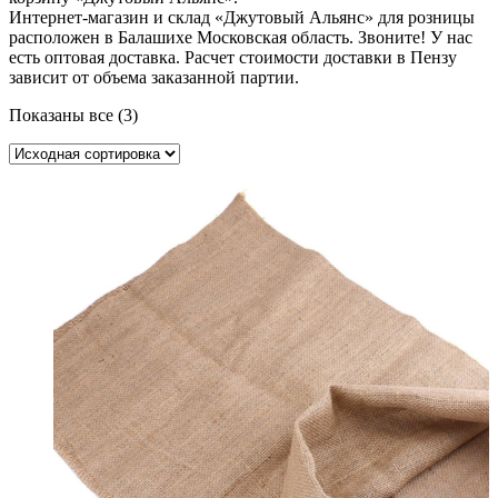
Интернет-магазин и склад «Джутовый Альянс» для розницы
расположен в Балашихе Московская область. Звоните! У нас
есть оптовая доставка. Расчет стоимости доставки в Пензу
зависит от объема заказанной партии.
Показаны все (3)