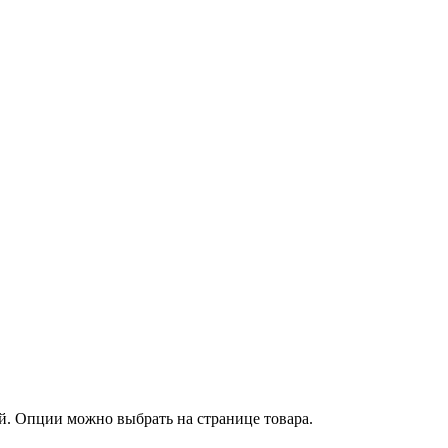
й. Опции можно выбрать на странице товара.