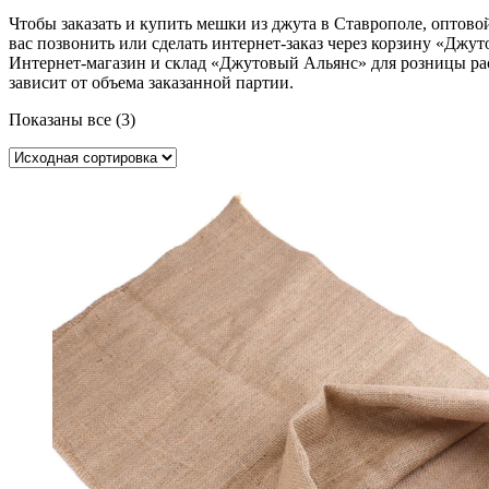
Чтобы заказать и купить мешки из джута в Ставрополе, оптовой
вас позвонить или сделать интернет-заказ через корзину «Джу
Интернет-магазин и склад «Джутовый Альянс» для розницы расп
зависит от объема заказанной партии.
Показаны все (3)