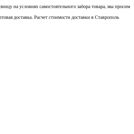
озницу на условиях самостоятельного забора товара, мы просим
товая доставка. Расчет стоимости доставки в Ставрополь