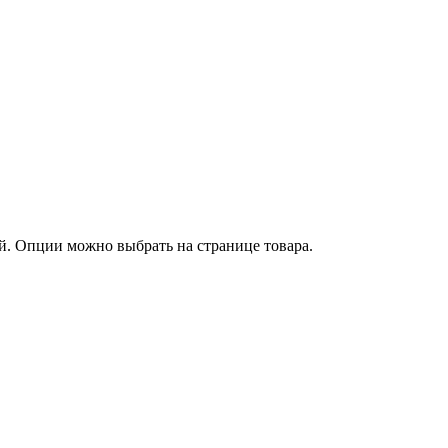
й. Опции можно выбрать на странице товара.