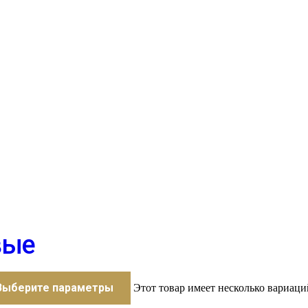
вые
Выберите параметры
Этот товар имеет несколько вариаци