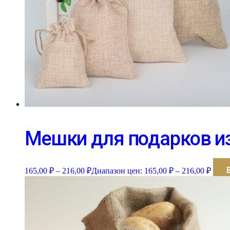
Мешки для подарков и
165,00
₽
–
216,00
₽
Диапазон цен: 165,00 ₽ – 216,00 ₽