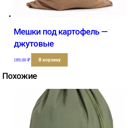
Мешки под картофель —
джутовые
В корзину
189,00
₽
Похожие