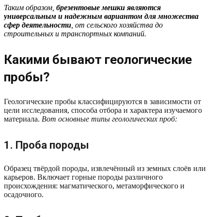
Таким образом,
брезентовые мешки являются
универсальным и надежным вариантом для множества
сфер деятельности
, от сельского хозяйства до
строительных и транспортных компаний.
Какими бывают геологические
пробы?
Геологические пробы классифицируются в зависимости от
цели исследования, способа отбора и характера изучаемого
материала.
Вот основные типы геологических проб:
1. Проба породы
Образец твёрдой породы, извлечённый из земных слоёв или
карьеров. Включает горные породы различного
происхождения: магматического, метаморфического и
осадочного.