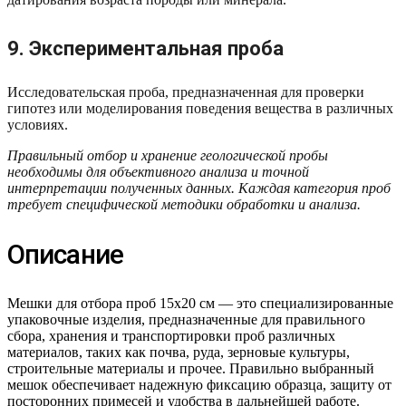
9. Экспериментальная проба
Исследовательская проба, предназначенная для проверки
гипотез или моделирования поведения вещества в различных
условиях.
Правильный отбор и хранение геологической пробы
необходимы для объективного анализа и точной
интерпретации полученных данных. Каждая категория проб
требует специфической методики обработки и анализа.
Описание
Мешки для отбора проб 15х20 см — это специализированные
упаковочные изделия, предназначенные для правильного
сбора, хранения и транспортировки проб различных
материалов, таких как почва, руда, зерновые культуры,
строительные материалы и прочее. Правильно выбранный
мешок обеспечивает надежную фиксацию образца, защиту от
посторонних примесей и удобства в дальнейшей работе.