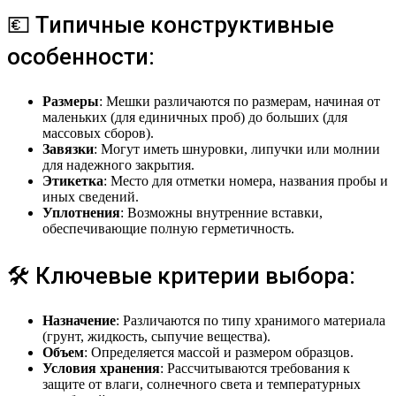
💶 Типичные конструктивные
особенности:
Размеры
: Мешки различаются по размерам, начиная от
маленьких (для единичных проб) до больших (для
массовых сборов).
Завязки
: Могут иметь шнуровки, липучки или молнии
для надежного закрытия.
Этикетка
: Место для отметки номера, названия пробы и
иных сведений.
Уплотнения
: Возможны внутренние вставки,
обеспечивающие полную герметичность.
🛠 Ключевые критерии выбора:
Назначение
: Различаются по типу хранимого материала
(грунт, жидкость, сыпучие вещества).
Объем
: Определяется массой и размером образцов.
Условия хранения
: Рассчитываются требования к
защите от влаги, солнечного света и температурных