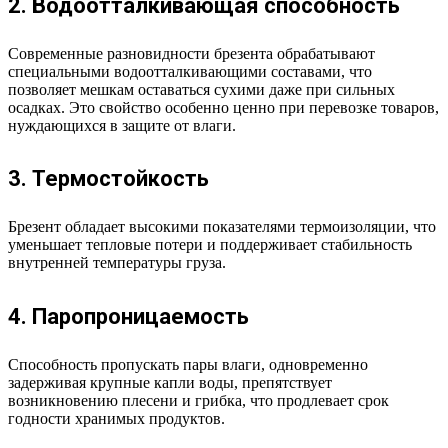
2. Водоотталкивающая способность
Современные разновидности брезента обрабатывают
специальными водоотталкивающими составами, что
позволяет мешкам оставаться сухими даже при сильных
осадках. Это свойство особенно ценно при перевозке товаров,
нуждающихся в защите от влаги.
3. Термостойкость
Брезент обладает высокими показателями термоизоляции, что
уменьшает тепловые потери и поддерживает стабильность
внутренней температуры груза.
4. Паропроницаемость
Способность пропускать пары влаги, одновременно
задерживая крупные капли воды, препятствует
возникновению плесени и грибка, что продлевает срок
годности хранимых продуктов.