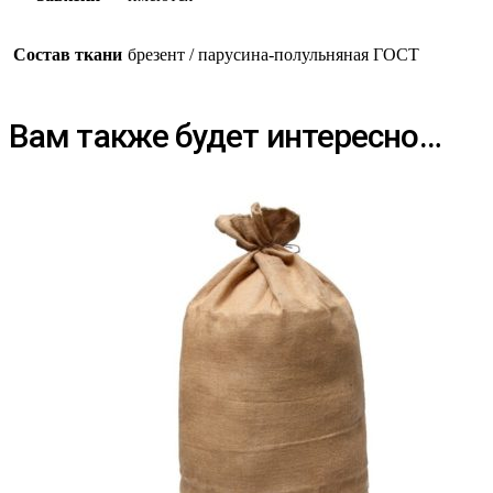
Состав ткани
брезент / парусина-полульняная ГОСТ
Вам также будет интересно…