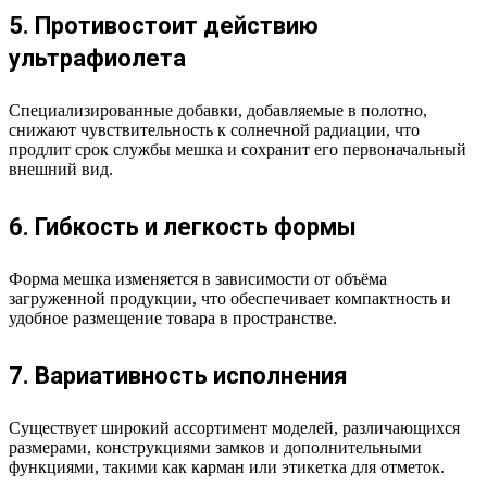
5. Противостоит действию
ультрафиолета
Специализированные добавки, добавляемые в полотно,
снижают чувствительность к солнечной радиации, что
продлит срок службы мешка и сохранит его первоначальный
внешний вид.
6. Гибкость и легкость формы
Форма мешка изменяется в зависимости от объёма
загруженной продукции, что обеспечивает компактность и
удобное размещение товара в пространстве.
7. Вариативность исполнения
Существует широкий ассортимент моделей, различающихся
размерами, конструкциями замков и дополнительными
функциями, такими как карман или этикетка для отметок.