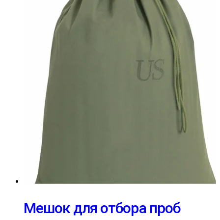
Мешок для отбора проб