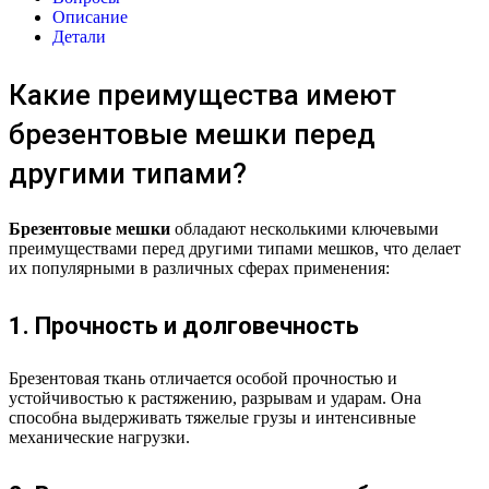
Описание
Детали
Какие преимущества имеют
брезентовые мешки перед
другими типами?
Брезентовые мешки
обладают несколькими ключевыми
преимуществами перед другими типами мешков, что делает
их популярными в различных сферах применения:
1. Прочность и долговечность
Брезентовая ткань отличается особой прочностью и
устойчивостью к растяжению, разрывам и ударам. Она
способна выдерживать тяжелые грузы и интенсивные
механические нагрузки.