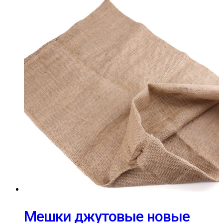
Мешки джутовые новые