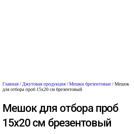
Главная
/
Джутовая продукция
/
Мешки брезентовые
/ Мешок
для отбора проб 15х20 см брезентовый
Мешок для отбора проб
15х20 см брезентовый