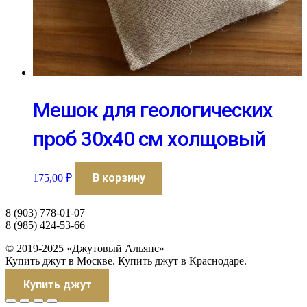
Мешок для геологических
проб 30х40 см холщовый
В корзину
175,00
₽
8 (903) 778-01-07
8 (985) 424-53-66
© 2019-2025 «Джутовый Альянс»
Купить джут в Москве. Купить джут в Краснодаре.
Купить джут