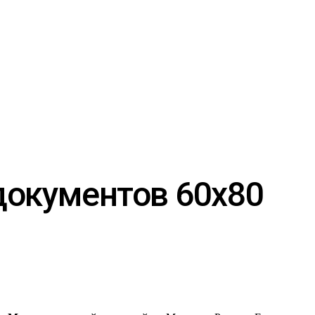
документов 60х80