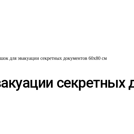
шок для эвакуации секретных документов 60х80 см
акуации секретных 