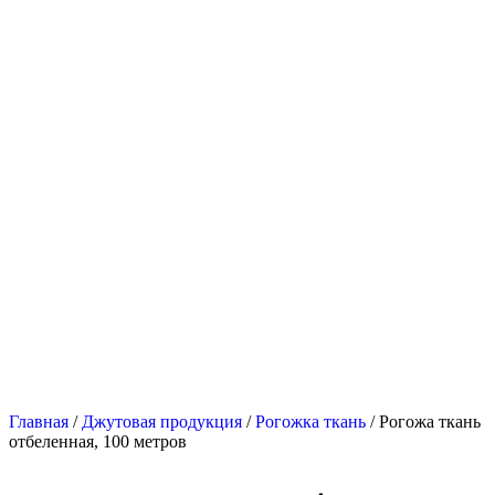
Главная
/
Джутовая продукция
/
Рогожка ткань
/ Рогожа ткань
отбеленная, 100 метров