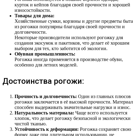
курток и кейпов благодаря своей прочности и хорошей
износостойкости.
Товары для дома:
Хозяйственные сумки, корзины и другие предметы быта
из рогожки популярны благодаря своей прочности и
долговечности.
Некоторые производители используют рогожку для
создания экосумок и пакетиков, что делает её хорошим
выбором для тех, кто заботится об экологии.
Обувная промышленность:
Рогожка иногда применяется в производстве обуви,
особенно для летних моделей.
Достоинства рогожи:
Прочность и долговечность:
Один из главных плюсов
рогожки заключается в её высокой прочности. Материал
способен выдерживать значительные нагрузки и износ.
Натуральность материала:
Чаще всего используется
хлопок, что делает рогожку безопасной и экологически
чистой тканью.
Устойчивость к деформации:
Рогожка сохраняет свою
форму даже при длительном использовании, не