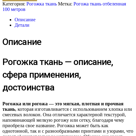
Категория:
Рогожка ткань
Метка:
Рогожа ткань отбеленная
100 метров
Описание
Детали
Описание
Рогожка ткань — описание,
сфера применения,
достоинства
Рогожка или рогожа — это мягкая, плотная и прочная
ткань
, которая изготавливается с использованием хлопка или
смесевых волокон. Она отличается характерной текстурой,
напоминающей мелкую рогожу или сетку, благодаря чему
приобрела свое название. Рогожка может быть как
однотонной, так и с разнообразными принтами и узорами, что