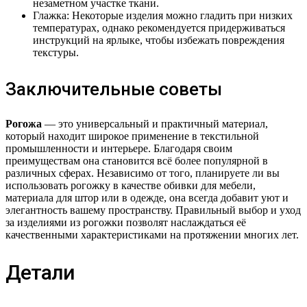
незаметном участке ткани.
Глажка: Некоторые изделия можно гладить при низких
температурах, однако рекомендуется придерживаться
инструкций на ярлыке, чтобы избежать повреждения
текстуры.
Заключительные советы
Рогожа
— это универсальный и практичный материал,
который находит широкое применение в текстильной
промышленности и интерьере. Благодаря своим
преимуществам она становится всё более популярной в
различных сферах. Независимо от того, планируете ли вы
использовать рогожку в качестве обивки для мебели,
материала для штор или в одежде, она всегда добавит уют и
элегантность вашему пространству. Правильный выбор и уход
за изделиями из рогожки позволят наслаждаться её
качественными характеристиками на протяжении многих лет.
Детали