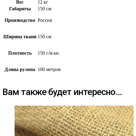
Вес
12 кг
Габариты
150 см
Производство
Россия
Ширина ткани
150 см
Плотность
150 г/м.кв.
Длина рулона
100 метров
Вам также будет интересно…