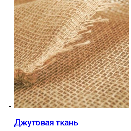
Джутовая ткань