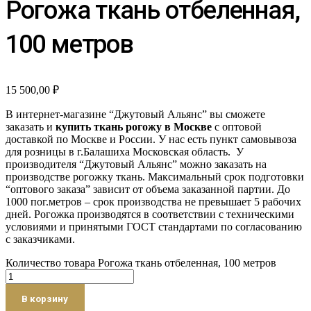
Рогожа ткань отбеленная,
100 метров
15 500,00
₽
В интернет-магазине “Джутовый Альянс” вы сможете
заказать и
купить ткань рогожу в Москве
с оптовой
доставкой по Москве и России. У нас есть пункт самовывоза
для розницы в г.Балашиха Московская область. У
производителя “Джутовый Альянс” можно заказать на
производстве рогожку ткань. Максимальный срок подготовки
“оптового заказа” зависит от объема заказанной партии. До
1000 пог.метров – срок производства не превышает 5 рабочих
дней. Рогожка производятся в соответствии с техническими
условиями и принятыми ГОСТ стандартами по согласованию
с заказчиками.
Количество товара Рогожа ткань отбеленная, 100 метров
В корзину