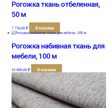
Рогожка ткань отбеленная,
50 м
В корзину
7 750,00
₽
Рогожка набивная ткань для
мебели, 100 м
В корзину
16 800,00
₽