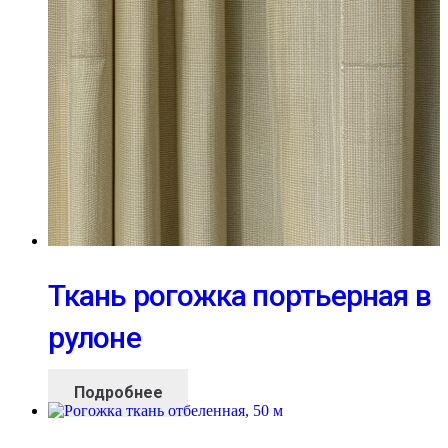
Ткань рогожка портьерная в
рулоне
Подробнее