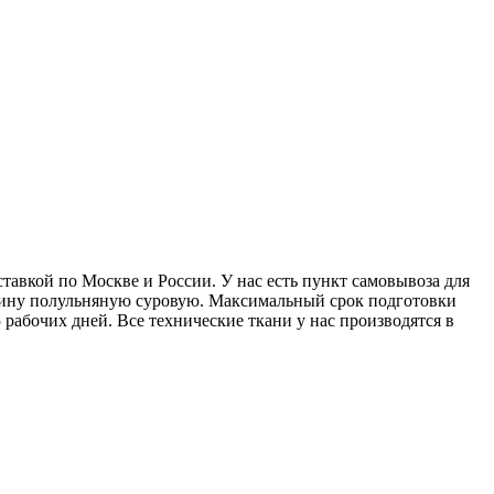
тавкой по Москве и России. У нас есть пункт самовывоза для
усину полульняную суровую. Максимальный срок подготовки
 рабочих дней. Все технические ткани у нас производятся в