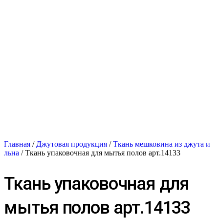
Главная
/
Джутовая продукция
/
Ткань мешковина из джута и
льна
/ Ткань упаковочная для мытья полов арт.14133
Ткань упаковочная для
мытья полов арт.14133