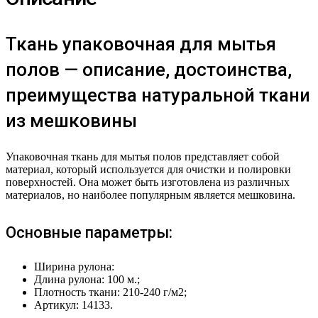
Ткань упаковочная для мытья
полов — описание, достоинства,
преимущества натуральной ткани
из мешковины
Упаковочная ткань для мытья полов представляет собой
материал, который используется для очистки и полировки
поверхностей. Она может быть изготовлена из различных
материалов, но наиболее популярным является мешковина.
Основные параметры:
Ширина рулона:
Длина рулона: 100 м.;
Плотность ткани: 210-240 г/м2;
Артикул: 14133.