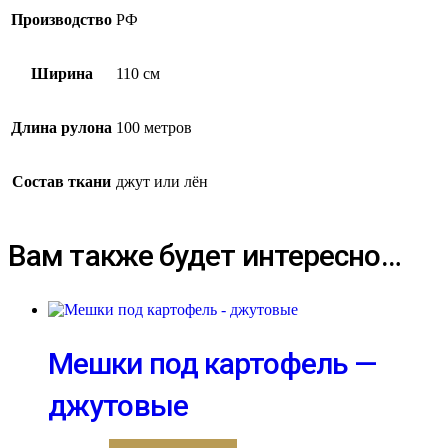
Производство
РФ
Ширина
110 см
Длина рулона
100 метров
Состав ткани
джут или лён
Вам также будет интересно…
Мешки под картофель —
джутовые