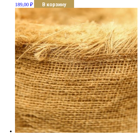
В корзину
189,00
₽