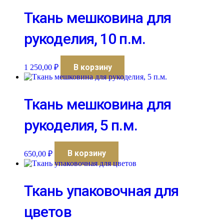
Ткань мешковина для
рукоделия, 10 п.м.
В корзину
1 250,00
₽
Ткань мешковина для
рукоделия, 5 п.м.
В корзину
650,00
₽
Ткань упаковочная для
цветов