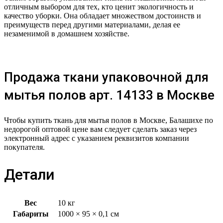
отличным выбором для тех, кто ценит экологичность и
качество уборки. Она обладает множеством достоинств и
преимуществ перед другими материалами, делая ее
незаменимой в домашнем хозяйстве.
Продажа ткани упаковочной для
мытья полов
арт. 14133
в Москве
Чтобы купить ткань для мытья полов в Москве, Балашихе по
недорогой оптовой цене вам следует сделать заказ через
электронный адрес с указанием реквизитов компании
покупателя.
Детали
Вес
10 кг
Габариты
1000 × 95 × 0,1 см