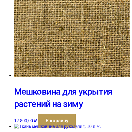
Мешковина для укрытия
растений на зиму
В корзину
12 890,00
₽