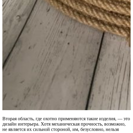
Вторая область, где охотно применяются такие изделия, — это
дизайн интерьера. Хотя механическая прочность, возможно,
не является их сильной стороной, им, безусловно, нельзя