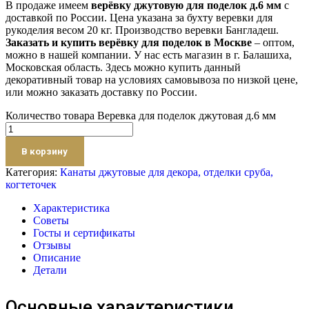
В продаже имеем
верёвку джутовую для поделок д.6 мм
с
доставкой по России. Цена указана за бухту веревки для
рукоделия весом 20 кг. Производство веревки Бангладеш.
Заказать и купить верёвку для поделок в Москве
– оптом,
можно в нашей компании. У нас есть магазин в г. Балашиха,
Московская область. Здесь можно купить данный
декоративный товар на условиях самовывоза по низкой цене,
или можно заказать доставку по России.
Количество товара Веревка для поделок джутовая д.6 мм
В корзину
Категория:
Канаты джутовые для декора, отделки сруба,
когтеточек
Характеристика
Советы
Госты и сертификаты
Отзывы
Описание
Детали
Основные характеристики