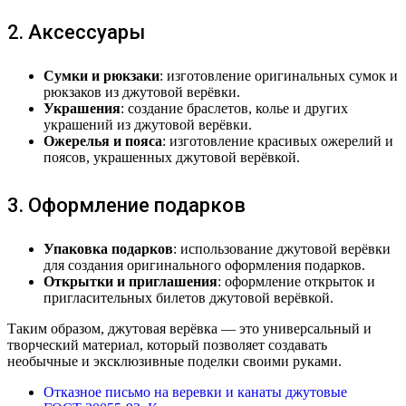
2. Аксессуары
Сумки и рюкзаки
: изготовление оригинальных сумок и
рюкзаков из джутовой верёвки.
Украшения
: создание браслетов, колье и других
украшений из джутовой верёвки.
Ожерелья и пояса
: изготовление красивых ожерелий и
поясов, украшенных джутовой верёвкой.
3. Оформление подарков
Упаковка подарков
: использование джутовой верёвки
для создания оригинального оформления подарков.
Открытки и приглашения
: оформление открыток и
пригласительных билетов джутовой верёвкой.
Таким образом, джутовая верёвка — это универсальный и
творческий материал, который позволяет создавать
необычные и эксклюзивные поделки своими руками.
Отказное письмо на веревки и канаты джутовые