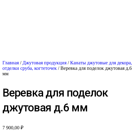
Главная
/
Джутовая продукция
/
Канаты джутовые для декора,
отделки сруба, когтеточек
/ Веревка для поделок джутовая д.6
мм
Веревка для поделок
джутовая д.6 мм
7 900,00
₽