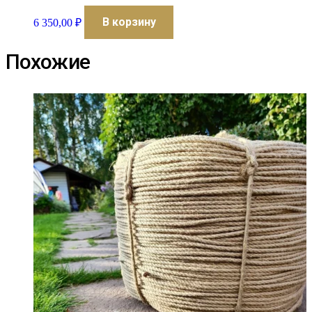
В корзину
6 350,00
₽
Похожие