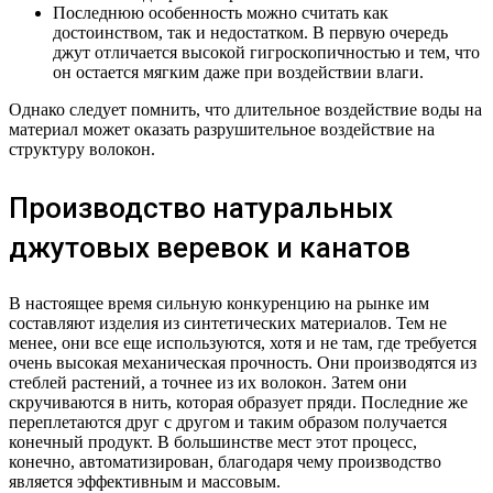
Последнюю особенность можно считать как
достоинством, так и недостатком. В первую очередь
джут отличается высокой гигроскопичностью и тем, что
он остается мягким даже при воздействии влаги.
Однако следует помнить, что длительное воздействие воды на
материал может оказать разрушительное воздействие на
структуру волокон.
Производство натуральных
джутовых веревок и канатов
В настоящее время сильную конкуренцию на рынке им
составляют изделия из синтетических материалов. Тем не
менее, они все еще используются, хотя и не там, где требуется
очень высокая механическая прочность. Они производятся из
стеблей растений, а точнее из их волокон. Затем они
скручиваются в нить, которая образует пряди. Последние же
переплетаются друг с другом и таким образом получается
конечный продукт. В большинстве мест этот процесс,
конечно, автоматизирован, благодаря чему производство
является эффективным и массовым.