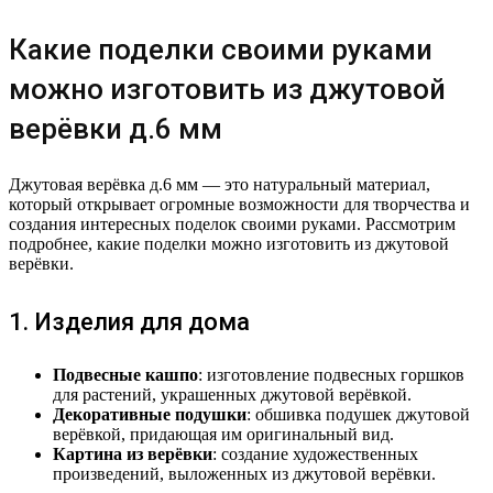
Какие поделки своими руками
можно изготовить из джутовой
верёвки д.6 мм
Джутовая верёвка д.6 мм — это натуральный материал,
который открывает огромные возможности для творчества и
создания интересных поделок своими руками. Рассмотрим
подробнее, какие поделки можно изготовить из джутовой
верёвки.
1. Изделия для дома
Подвесные кашпо
: изготовление подвесных горшков
для растений, украшенных джутовой верёвкой.
Декоративные подушки
: обшивка подушек джутовой
верёвкой, придающая им оригинальный вид.
Картина из верёвки
: создание художественных
произведений, выложенных из джутовой верёвки.