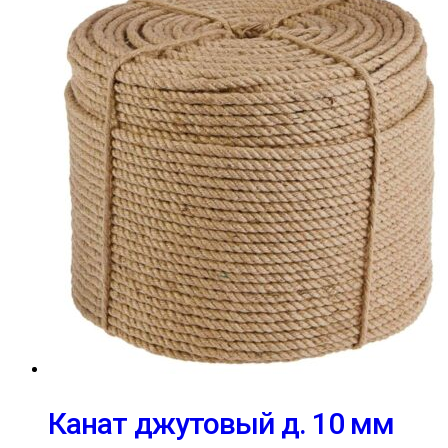
Канат джутовый д. 10 мм