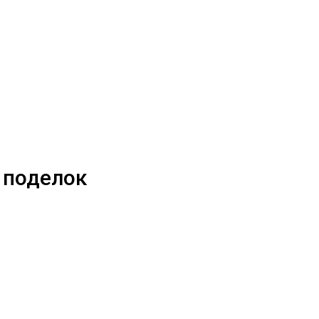
 поделок