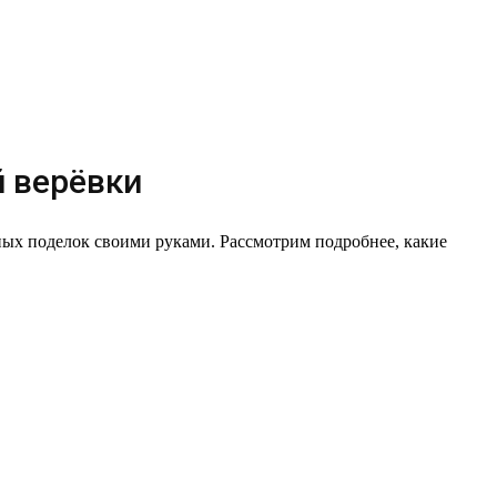
й верёвки
ных поделок своими руками. Рассмотрим подробнее, какие