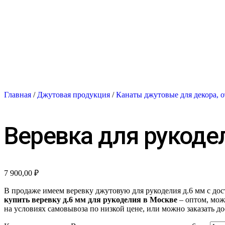
Главная
/
Джутовая продукция
/
Канаты джутовые для декора, о
Веревка для рукоде
7 900,00
₽
В продаже имеем веревку джутовую для рукоделия д.6 мм с дост
купить веревку д.6 мм для рукоделия в Москве
– оптом, мож
на условиях самовывоза по низкой цене, или можно заказать до