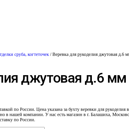
тделки сруба, когтеточек
/ Веревка для рукоделия джутовая д.6 м
лия джутовая д.6 мм
авкой по России. Цена указана за бухту веревки для рукоделия 
но в нашей компании. У нас есть магазин в г. Балашиха, Москов
ставку по России.