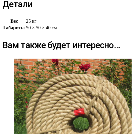
Детали
Вес
25 кг
Габариты
50 × 50 × 40 см
Вам также будет интересно…