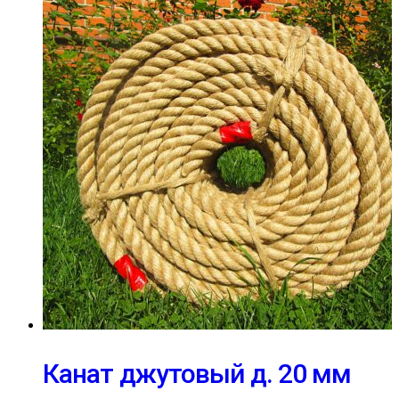
Канат джутовый д. 20 мм