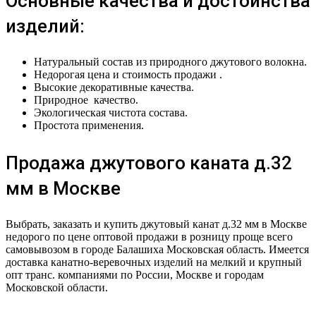
Основные качества и достоинства
изделий:
Натуральный состав из природного джутового волокна.
Недорогая цена и стоимость продажи .
Высокие декоративные качества.
Природное качество.
Экологическая чистота состава.
Простота применения.
Продажа джутового каната д.32
мм в Москве
Выбрать, заказать и купить джутовый канат д.32 мм в Москве
недорого по цене оптовой продажи в розницу проще всего
самовывозом в городе Балашиха Московская область. Имеется
доставка канатно-веревочных изделий на мелкий и крупный
опт транс. компаниями по России, Москве и городам
Московской области.