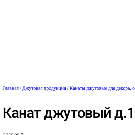
Главная
/
Джутовая продукция
/
Канаты джутовые для декора, о
Канат джутовый д.