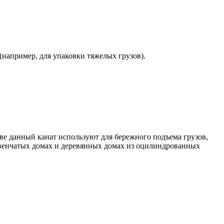
 (например, для упаковки тяжелых грузов).
ве данный канат используют для бережного подъема грузов,
ревенчатых домах и деревянных домах из оцилиндрованных