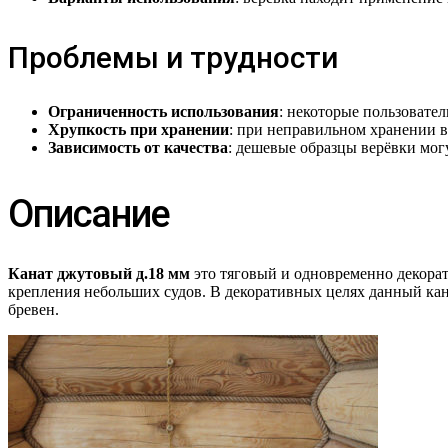
Проблемы и трудности
Ограниченность использования
: некоторые пользовател
Хрупкость при хранении
: при неправильном хранении в
Зависимость от качества
: дешевые образцы верёвки мо
Описание
Канат джутовый д.18 мм
это тяговый и одновременно декорат
крепления небольших судов. В декоративных целях данный кан
бревен.