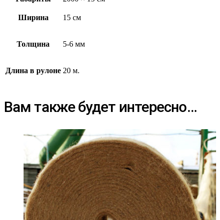
Ширина
15 см
Толщина
5-6 мм
Длина в рулоне
20 м.
Вам также будет интересно…