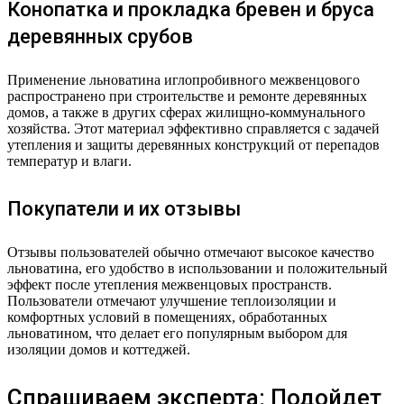
Конопатка и прокладка бревен и бруса
деревянных срубов
Применение льноватина иглопробивного межвенцового
распространено при строительстве и ремонте деревянных
домов, а также в других сферах жилищно-коммунального
хозяйства. Этот материал эффективно справляется с задачей
утепления и защиты деревянных конструкций от перепадов
температур и влаги.
Покупатели и их отзывы
Отзывы пользователей обычно отмечают высокое качество
льноватина, его удобство в использовании и положительный
эффект после утепления межвенцовых пространств.
Пользователи отмечают улучшение теплоизоляции и
комфортных условий в помещениях, обработанных
льноватином, что делает его популярным выбором для
изоляции домов и коттеджей.
Спрашиваем эксперта: Подойдет