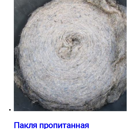
Пакля пропитанная