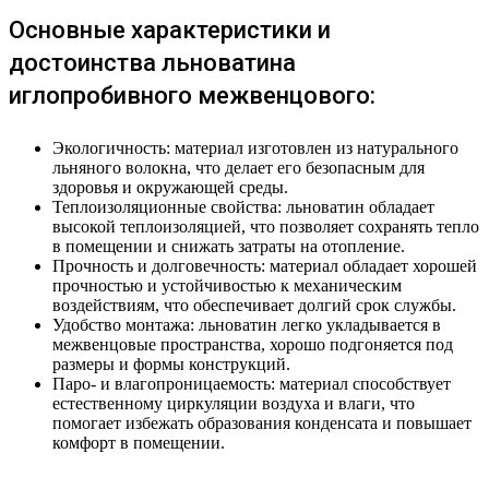
Основные характеристики и
достоинства льноватина
иглопробивного межвенцового:
Экологичность: материал изготовлен из натурального
льняного волокна, что делает его безопасным для
здоровья и окружающей среды.
Теплоизоляционные свойства: льноватин обладает
высокой теплоизоляцией, что позволяет сохранять тепло
в помещении и снижать затраты на отопление.
Прочность и долговечность: материал обладает хорошей
прочностью и устойчивостью к механическим
воздействиям, что обеспечивает долгий срок службы.
Удобство монтажа: льноватин легко укладывается в
межвенцовые пространства, хорошо подгоняется под
размеры и формы конструкций.
Паро- и влагопроницаемость: материал способствует
естественному циркуляции воздуха и влаги, что
помогает избежать образования конденсата и повышает
комфорт в помещении.