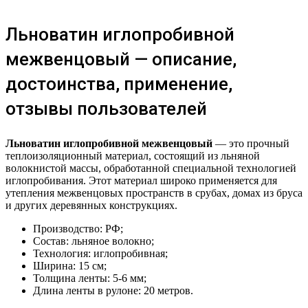
Льноватин иглопробивной
межвенцовый — описание,
достоинства, применение,
отзывы пользователей
Льноватин иглопробивной межвенцовый
— это прочный
теплоизоляционный материал, состоящий из льняной
волокнистой массы, обработанной специальной технологией
иглопробивания. Этот материал широко применяется для
утепления межвенцовых пространств в срубах, домах из бруса
и других деревянных конструкциях.
Производство: РФ;
Состав: льняное волокно;
Технология: иглопробивная;
Ширина: 15 см;
Толщина ленты: 5-6 мм;
Длина ленты в рулоне: 20 метров.