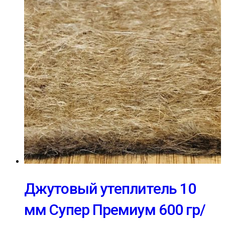
Джутовый утеплитель 10
мм Супер Премиум 600 гр/