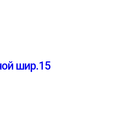
ной шир.15