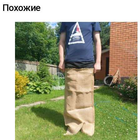
Похожие