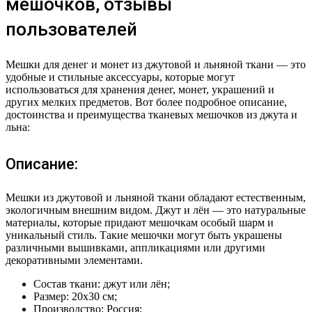
мешочков, отзывы
пользователей
Мешки для денег и монет из джутовой и льняной ткани — это
удобные и стильные аксессуары, которые могут
использоваться для хранения денег, монет, украшений и
других мелких предметов. Вот более подробное описание,
достоинства и преимущества тканевых мешочков из джута и
льна:
Описание:
Мешки из джутовой и льняной ткани обладают естественным,
экологичным внешним видом. Джут и лён — это натуральные
материалы, которые придают мешочкам особый шарм и
уникальный стиль. Такие мешочки могут быть украшены
различными вышивками, аппликациями или другими
декоративными элементами.
Состав ткани: джут или лён;
Размер: 20х30 см;
Производство: Россия;