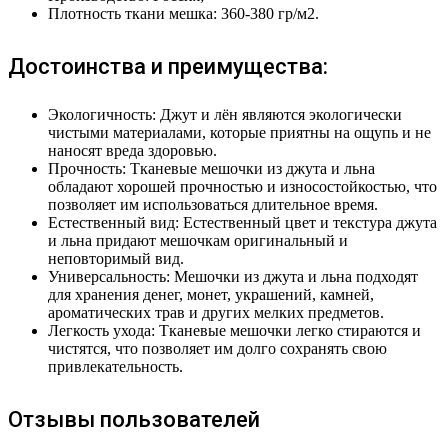
Плотность ткани мешка: 360-380 гр/м2.
Достоинства и преимущества:
Экологичность: Джут и лён являются экологически
чистыми материалами, которые приятны на ощупь и не
наносят вреда здоровью.
Прочность: Тканевые мешочки из джута и льна
обладают хорошей прочностью и износостойкостью, что
позволяет им использоваться длительное время.
Естественный вид: Естественный цвет и текстура джута
и льна придают мешочкам оригинальный и
неповторимый вид.
Универсальность: Мешочки из джута и льна подходят
для хранения денег, монет, украшений, камней,
ароматических трав и других мелких предметов.
Легкость ухода: Тканевые мешочки легко стираются и
чистятся, что позволяет им долго сохранять свою
привлекательность.
Отзывы пользователей