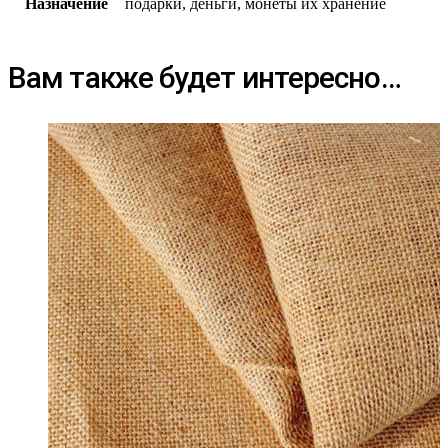
Назначение
подарки, деньги, монеты их хранение
Вам также будет интересно…