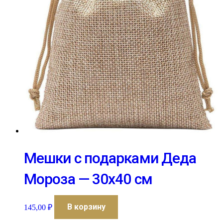
Мешки с подарками Деда
Мороза — 30х40 см
В корзину
145,00
₽