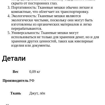
скрыто от посторонних глаз.
Портативность: Тканевые мешки обычно легкие и
компактные, что облегчает их транспортировку.
Экологичность: Тканевые мешки являются
экологически чистыми, поскольку они могут быть
изготовлены из органических материалов и легко
перерабатываются.
Универсальность: Тканевые мешки могут
использоваться не только для хранения денег, но и для
хранения других ценностей, таких как ювелирные
изделия или документы.
Детали
Вес
0,09 кг
Производитель
РФ
Ткань
Джут, лён