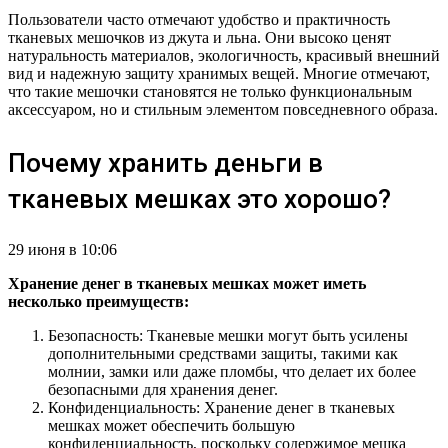
Пользователи часто отмечают удобство и практичность
тканевых мешочков из джута и льна. Они высоко ценят
натуральность материалов, экологичность, красивый внешний
вид и надежную защиту хранимых вещей. Многие отмечают,
что такие мешочки становятся не только функциональным
аксессуаром, но и стильным элементом повседневного образа.
Почему хранить деньги в
тканевых мешках это хорошо?
29 июня в 10:06
Хранение денег в тканевых мешках может иметь
несколько преимуществ:
Безопасность: Тканевые мешки могут быть усилены
дополнительными средствами защиты, такими как
молнии, замки или даже пломбы, что делает их более
безопасными для хранения денег.
Конфиденциальность: Хранение денег в тканевых
мешках может обеспечить большую
конфиденциальность, поскольку содержимое мешка