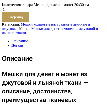
Количество товара Мешки для денег, монет 20х30 см
В корзину
Категория:
Мешки холщовые натуральные льняные и
джутовые
Метка:
Мешки для денег и монет из джутовой и
льняной ткани
Описание
Детали
Описание
Мешки для денег и монет из
джутовой и льняной ткани —
описание, достоинства,
преимущества тканевых