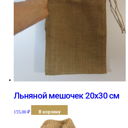
Льняной мешочек 20х30 см
В корзину
155,00
₽