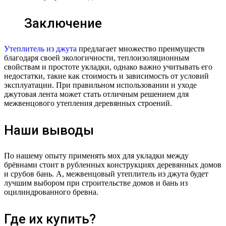
Заключение
Утеплитель из джута
предлагает множество преимуществ
благодаря своей экологичности, теплоизоляционным
свойствам и простоте укладки, однако важно учитывать его
недостатки, такие как стоимость и зависимость от условий
эксплуатации. При правильном использовании и уходе
джутовая лента может стать отличным решением для
межвенцового утепления деревянных строений.
Наши выводы
По нашему опыту применять мох для укладки между
брёвнами стоит в рубленных конструкциях деревянных домов
и срубов бань. А, межвенцовый утеплитель из джута будет
лучшим выбором при строительстве домов и бань из
оцилиндрованного бревна.
Где их купить?