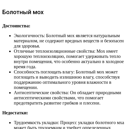
Болотный мох
Достоинства:
Экологичность: Болотный мох является натуральным
материалом, не содержит вредных веществ и безопасен
для здоровья.
Отличные теплоизоляционные свойства: Мох имеет
хорошую теплоизоляцию, помогает удерживать тепло
внутри помещения, что особенно актуально в холодное
время года.
Способность поглощать влагу: Болотный мох может
поглощать и выводить излишнюю влагу, способствуя
поддержанию оптимального уровня влажности в
помещении.
Антисептические свойства: Он обладает природными
антисептическими свойствами, что помогает
предотвратить развитие грибков и плесени.
Недостатки:
Трудоемкость укладки: Процесс укладки болотного мха
может быть трудоемким и требует определенных