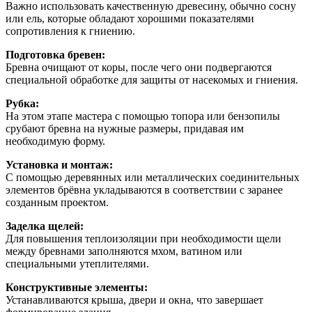
Важно использовать качественную древесину, обычно сосну
или ель, которые обладают хорошими показателями
сопротивления к гниению.
Подготовка бревен:
Бревна очищают от коры, после чего они подвергаются
специальной обработке для защиты от насекомых и гниения.
Рубка:
На этом этапе мастера с помощью топора или бензопилы
срубают бревна на нужные размеры, придавая им
необходимую форму.
Установка и монтаж:
С помощью деревянных или металлических соединительных
элементов брёвна укладываются в соответствии с заранее
созданным проектом.
Заделка щелей:
Для повышения теплоизоляции при необходимости щели
между бревнами заполняются мхом, ватином или
специальными утеплителями.
Конструктивные элементы:
Устанавливаются крыша, двери и окна, что завершает