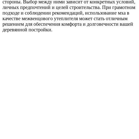
стороны. Выбор между ними зависит от конкретных условий,
личных предпочтений и целей строительства. При грамотном
подходе и соблюдении рекомендаций, использование мха в
качестве межвенцового утеплителя может стать отличным
решением для обеспечения комфорта и долговечности вашей
деревянной постройки.