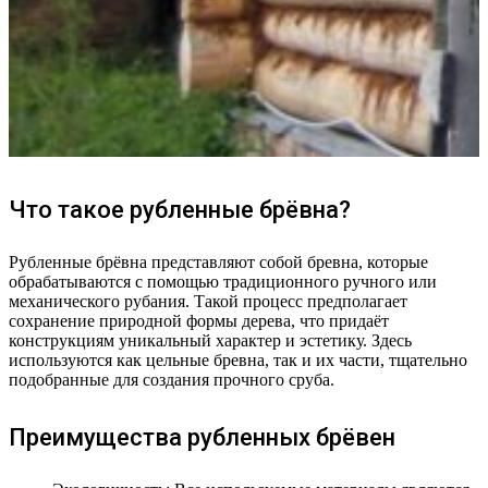
Что такое рубленные брёвна?
Рубленные брёвна представляют собой бревна, которые
обрабатываются с помощью традиционного ручного или
механического рубания. Такой процесс предполагает
сохранение природной формы дерева, что придаёт
конструкциям уникальный характер и эстетику. Здесь
используются как цельные бревна, так и их части, тщательно
подобранные для создания прочного сруба.
Преимущества рубленных брёвен