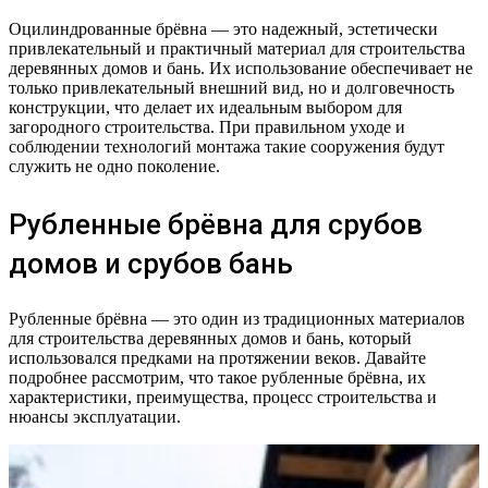
Оцилиндрованные брёвна — это надежный, эстетически
привлекательный и практичный материал для строительства
деревянных домов и бань. Их использование обеспечивает не
только привлекательный внешний вид, но и долговечность
конструкции, что делает их идеальным выбором для
загородного строительства. При правильном уходе и
соблюдении технологий монтажа такие сооружения будут
служить не одно поколение.
Рубленные брёвна для срубов
домов и срубов бань
Рубленные брёвна — это один из традиционных материалов
для строительства деревянных домов и бань, который
использовался предками на протяжении веков. Давайте
подробнее рассмотрим, что такое рубленные брёвна, их
характеристики, преимущества, процесс строительства и
нюансы эксплуатации.