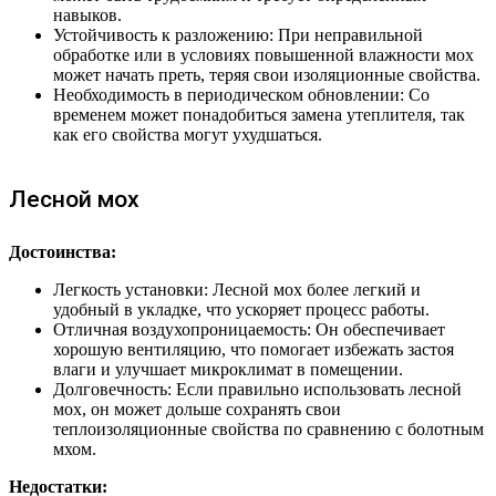
навыков.
Устойчивость к разложению: При неправильной
обработке или в условиях повышенной влажности мох
может начать преть, теряя свои изоляционные свойства.
Необходимость в периодическом обновлении: Со
временем может понадобиться замена утеплителя, так
как его свойства могут ухудшаться.
Лесной мох
Достоинства:
Легкость установки: Лесной мох более легкий и
удобный в укладке, что ускоряет процесс работы.
Отличная воздухопроницаемость: Он обеспечивает
хорошую вентиляцию, что помогает избежать застоя
влаги и улучшает микроклимат в помещении.
Долговечность: Если правильно использовать лесной
мох, он может дольше сохранять свои
теплоизоляционные свойства по сравнению с болотным
мхом.
Недостатки: