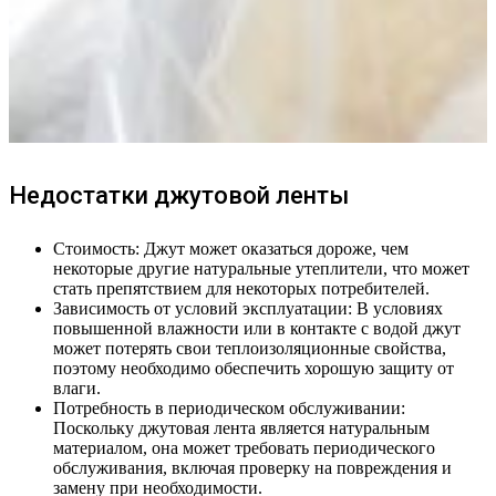
Недостатки джутовой ленты
Стоимость: Джут может оказаться дороже, чем
некоторые другие натуральные утеплители, что может
стать препятствием для некоторых потребителей.
Зависимость от условий эксплуатации: В условиях
повышенной влажности или в контакте с водой джут
может потерять свои теплоизоляционные свойства,
поэтому необходимо обеспечить хорошую защиту от
влаги.
Потребность в периодическом обслуживании:
Поскольку джутовая лента является натуральным
материалом, она может требовать периодического
обслуживания, включая проверку на повреждения и
замену при необходимости.