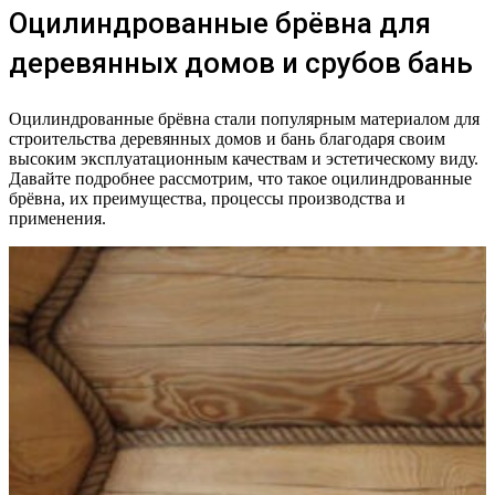
Оцилиндрованные брёвна для
деревянных домов и срубов бань
Оцилиндрованные брёвна стали популярным материалом для
строительства деревянных домов и бань благодаря своим
высоким эксплуатационным качествам и эстетическому виду.
Давайте подробнее рассмотрим, что такое оцилиндрованные
брёвна, их преимущества, процессы производства и
применения.