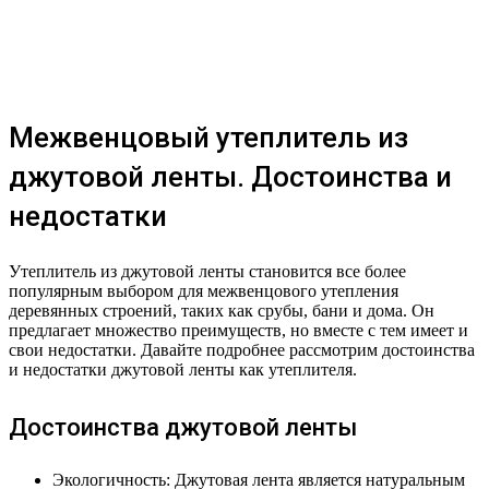
Межвенцовый утеплитель из
джутовой ленты. Достоинства и
недостатки
Утеплитель из джутовой ленты становится все более
популярным выбором для межвенцового утепления
деревянных строений, таких как срубы, бани и дома. Он
предлагает множество преимуществ, но вместе с тем имеет и
свои недостатки. Давайте подробнее рассмотрим достоинства
и недостатки джутовой ленты как утеплителя.
Достоинства джутовой ленты
Экологичность: Джутовая лента является натуральным