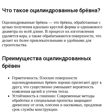
Что такое оцилиндрованные брёвна?
Оцилиндрованные брёвна — это брёвна, обработанные с
целью получения идеально круглой формы и одинакового
диаметра по всей длине. В процессе их изготовления
удаляется кора, а также обрабатываются поверхности, что
делает их более привлекательными и удобными для
строительства.
Преимущества оцилиндрованных
брёвен
Герметичность: Плоские поверхности
оцилиндрованных брёвен хорошо прилегают друг к
другу, что существенно уменьшает вероятность
появления щелей и утечек тепла.
Устойчивость к гниению: Современные методы
обработки и специальная пропитка защищают
древесину от огня, плесени и насекомых, продлевая
срок службы конструкции.