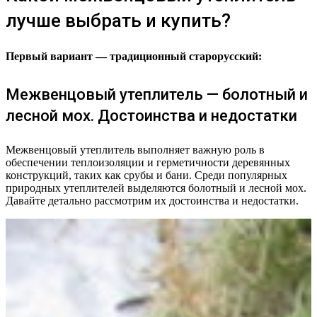
лучше выбрать и купить?
Первый вариант — традиционный старорусский:
Межвенцовый утеплитель — болотный и
лесной мох. Достоинства и недостатки
Межвенцовый утеплитель выполняет важную роль в
обеспечении теплоизоляции и герметичности деревянных
конструкций, таких как срубы и бани. Среди популярных
природных утеплителей выделяются болотный и лесной мох.
Давайте детально рассмотрим их достоинства и недостатки.