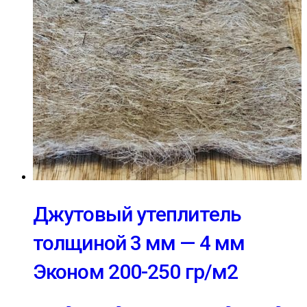
Джутовый утеплитель
толщиной 3 мм — 4 мм
Эконом 200-250 гр/м2