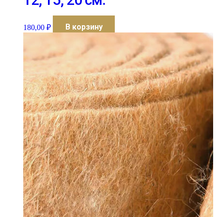
В корзину
180,00
₽