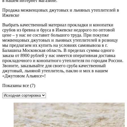
в нашем интернет магазине.
Продажа межвенцовых джутовых и льняных утеплителей в
Ижевске
Выбрать качественный материал прокладки и конопатки
срубов из бревна и бруса в Ижевске недорого по оптовой
цене – у нас не составит большого труда. При покупке
межвенцовых джутовых и льняных утеплителей в розницу
мы предлагаем их купить на условиях самовывоза в г.
Балашиха Московская область. В пределах суммы одного
заказа от 8900 рублей у нас имеется оперативная доставка
прокладочного и конопатного утеплителя по городам России.
Звоните, заказывайте для своего сруба качественный
джутовый, льняной утеплитель, паклю и мох в нашем
«Джутовом Альянсе»!
Показаны все (7)