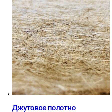
Джутовое полотно