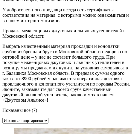
У добросовестного продавца всегда есть сертификаты
соответствия на материал, с которыми можно ознакомиться и
в нашем интернет магазине.
Продажа межвенцовых джутовых и льняных утеплителей в
Московской области
Выбрать качественный материал прокладки и конопатки
срубов из бревна и бруса в Московской области недорого по
оптовой цене – у нас не составит большого труда. При
покупке межвенцовых джутовых и льняных утеплителей в
розницу мы предлагаем их купить на условиях самовывоза в
г. Балашиха Московская область. В пределах суммы одного
заказа от 8900 рублей у нас имеется оперативная доставка
прокладочного и конопатного утеплителя по городам России.
Звоните, заказывайте для своего сруба качественный
джутовый, льняной утеплитель, паклю и мох в нашем
«Джутовом Альянсе»!
Показаны все (7)