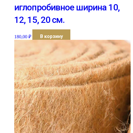
иглопробивное ширина 10,
12, 15, 20 см.
В корзину
180,00
₽