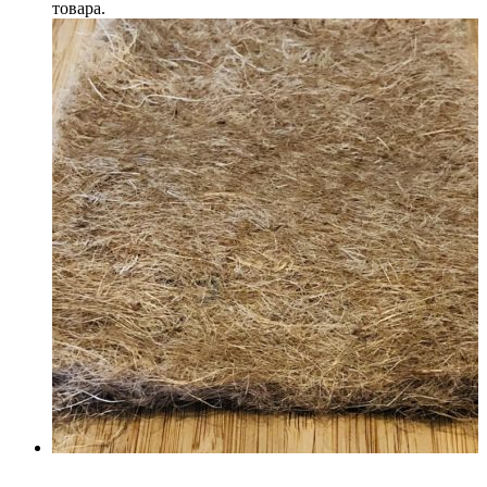
товара.