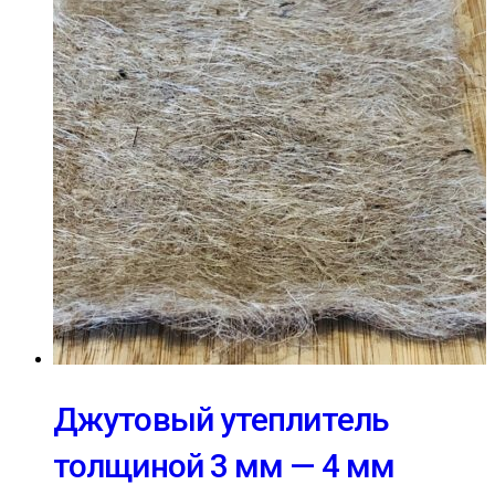
Джутовый утеплитель
толщиной 3 мм — 4 мм