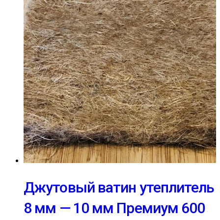
Джутовый ватин утеплитель
8 мм — 10 мм Премиум 600