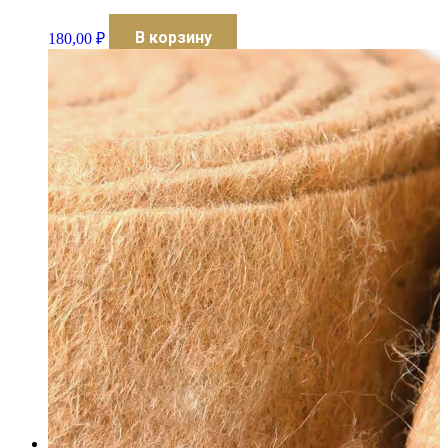
В корзину
180,00
₽