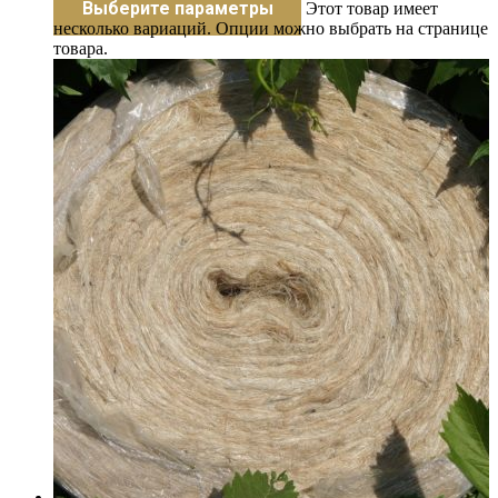
Выберите параметры
Этот товар имеет
несколько вариаций. Опции можно выбрать на странице
товара.