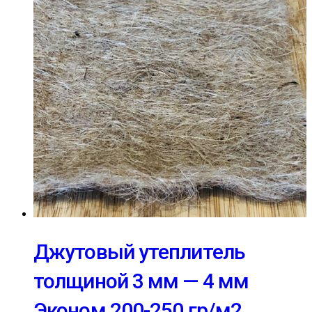
Джутовый утеплитель
толщиной 3 мм — 4 мм
Эконом 200-250 гр/м2