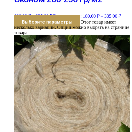
180,00
₽
–
335,00
₽
Диапазон цен: 180,00 ₽ – 335,00 ₽
Выберите параметры
Этот товар имеет
несколько вариаций. Опции можно выбрать на странице
товара.