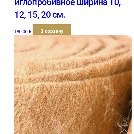
иглопробивное ширина 10,
12, 15, 20 см.
В корзину
180,00
₽