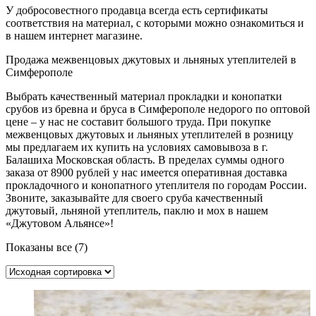
У добросовестного продавца всегда есть сертификаты
соответствия на материал, с которыми можно ознакомиться и
в нашем интернет магазине.
Продажа межвенцовых джутовых и льняных утеплителей в
Симферополе
Выбрать качественный материал прокладки и конопатки
срубов из бревна и бруса в Симферополе недорого по оптовой
цене – у нас не составит большого труда. При покупке
межвенцовых джутовых и льняных утеплителей в розницу
мы предлагаем их купить на условиях самовывоза в г.
Балашиха Московская область. В пределах суммы одного
заказа от 8900 рублей у нас имеется оперативная доставка
прокладочного и конопатного утеплителя по городам России.
Звоните, заказывайте для своего сруба качественный
джутовый, льняной утеплитель, паклю и мох в нашем
«Джутовом Альянсе»!
Показаны все (7)