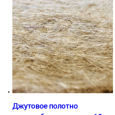
Джутовое полотно