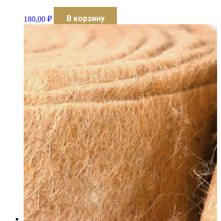
В корзину
180,00
₽