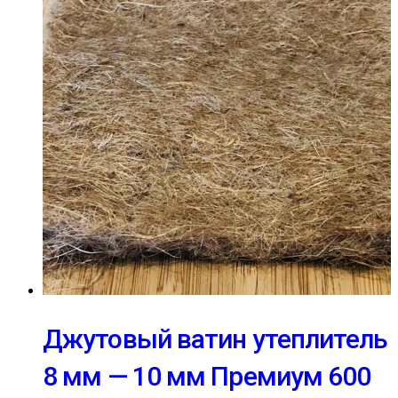
Джутовый ватин утеплитель
8 мм — 10 мм Премиум 600