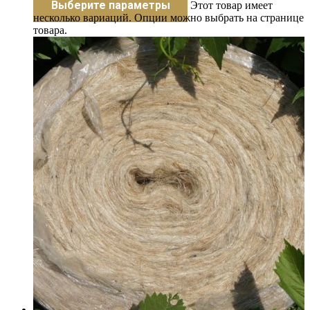
Выберите параметры
Этот товар имеет
несколько вариаций. Опции можно выбрать на странице
товара.