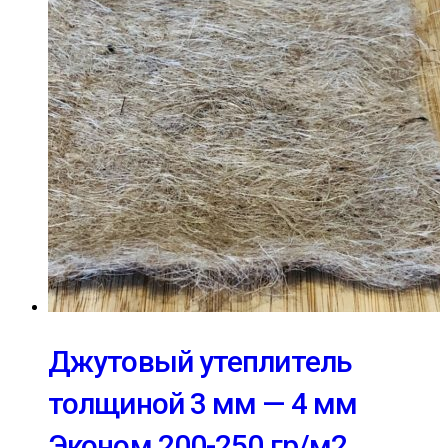
Джутовый утеплитель
толщиной 3 мм — 4 мм
Эконом 200-250 гр/м2