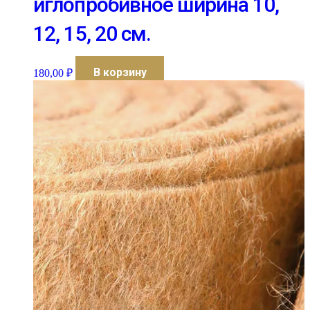
иглопробивное ширина 10,
12, 15, 20 см.
В корзину
180,00
₽