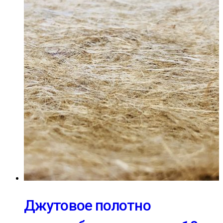
Джутовое полотно