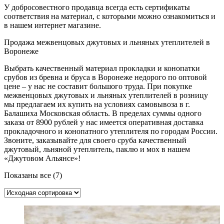
У добросовестного продавца всегда есть сертификаты
соответствия на материал, с которыми можно ознакомиться и
в нашем интернет магазине.
Продажа межвенцовых джутовых и льняных утеплителей в
Воронеже
Выбрать качественный материал прокладки и конопатки
срубов из бревна и бруса в Воронеже недорого по оптовой
цене – у нас не составит большого труда. При покупке
межвенцовых джутовых и льняных утеплителей в розницу
мы предлагаем их купить на условиях самовывоза в г.
Балашиха Московская область. В пределах суммы одного
заказа от 8900 рублей у нас имеется оперативная доставка
прокладочного и конопатного утеплителя по городам России.
Звоните, заказывайте для своего сруба качественный
джутовый, льняной утеплитель, паклю и мох в нашем
«Джутовом Альянсе»!
Показаны все (7)