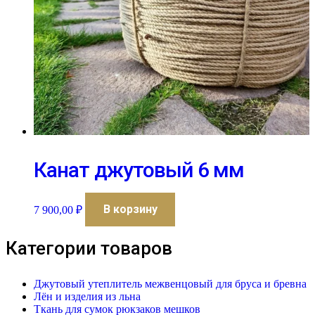
Канат джутовый 6 мм
В корзину
7 900,00
₽
Категории товаров
Джутовый утеплитель межвенцовый для бруса и бревна
Лён и изделия из льна
Ткань для сумок рюкзаков мешков