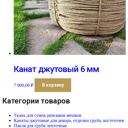
Канат джутовый 6 мм
В корзину
7 900,00
₽
Категории товаров
Ткань для сумок рюкзаков мешков
Канаты джутовые для декора, отделки сруба, когтеточек
Пакля для сруба ленточная