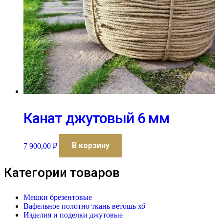
Канат джутовый 6 мм
В корзину
7 900,00
₽
Категории товаров
Мешки брезентовые
Вафельное полотно ткань ветошь хб
Изделия и поделки джутовые