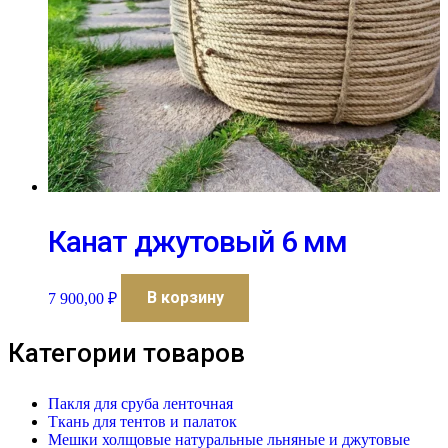
Канат джутовый 6 мм
В корзину
7 900,00
₽
Категории товаров
Пакля для сруба ленточная
Ткань для тентов и палаток
Мешки холщовые натуральные льняные и джутовые