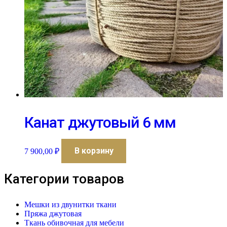
Канат джутовый 6 мм
В корзину
7 900,00
₽
Категории товаров
Мешки из двунитки ткани
Пряжа джутовая
Ткань обивочная для мебели