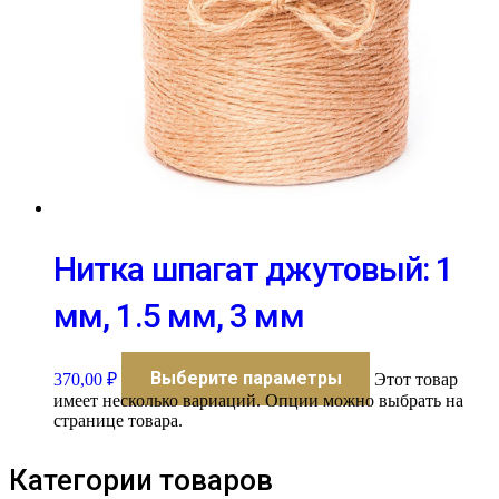
Нитка шпагат джутовый: 1
мм, 1.5 мм, 3 мм
Выберите параметры
370,00
₽
Этот товар
имеет несколько вариаций. Опции можно выбрать на
странице товара.
Категории товаров