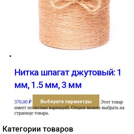
Нитка шпагат джутовый: 1
мм, 1.5 мм, 3 мм
Выберите параметры
370,00
₽
Этот товар
имеет несколько вариаций. Опции можно выбрать на
странице товара.
Категории товаров