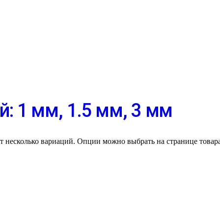
: 1 мм, 1.5 мм, 3 мм
ет несколько вариаций. Опции можно выбрать на странице товара