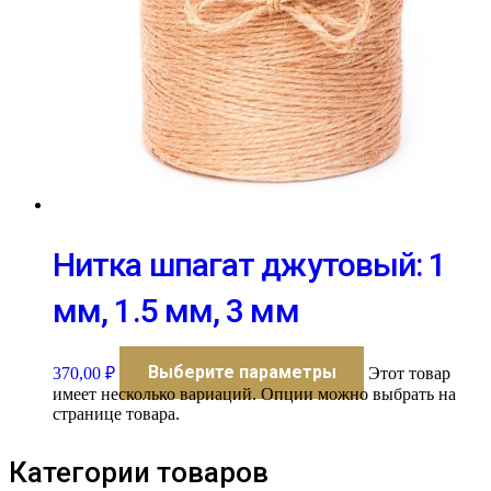
Нитка шпагат джутовый: 1
мм, 1.5 мм, 3 мм
Выберите параметры
370,00
₽
Этот товар
имеет несколько вариаций. Опции можно выбрать на
странице товара.
Категории товаров