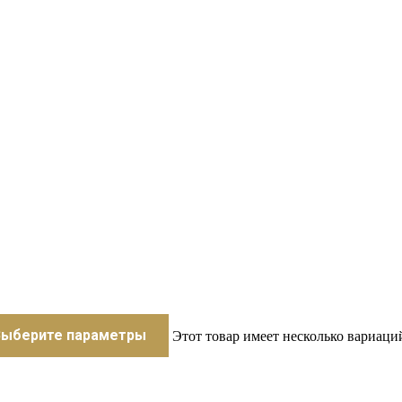
Выберите параметры
Этот товар имеет несколько вариаци