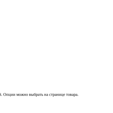
й. Опции можно выбрать на странице товара.