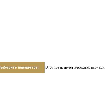
Выберите параметры
Этот товар имеет несколько вариаци