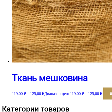
Ткань мешковина
119,00
₽
–
125,00
₽
Диапазон цен: 119,00 ₽ – 125,00 ₽
Категории товаров