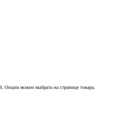
й. Опции можно выбрать на странице товара.