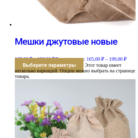
Мешки джутовые новые
165,00
₽
–
199,00
₽
Диапазон цен: 165,00 ₽ – 199,00 ₽
Выберите параметры
Этот товар имеет
несколько вариаций. Опции можно выбрать на странице
товара.