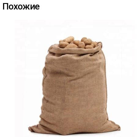
Похожие