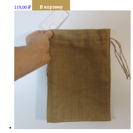
В корзину
119,00
₽