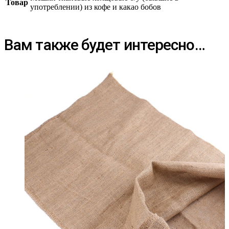
Товар
употреблении) из кофе и какао бобов
Вам также будет интересно…