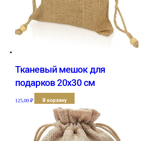
Тканевый мешок для
подарков 20х30 см
В корзину
125,00
₽