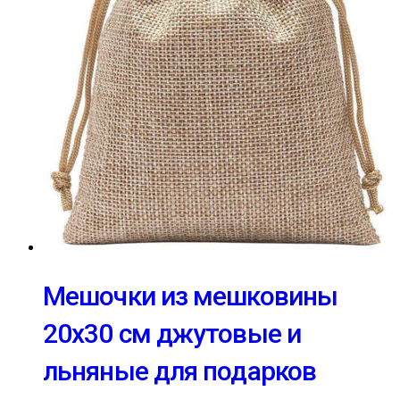
Мешочки из мешковины
20х30 см джутовые и
льняные для подарков