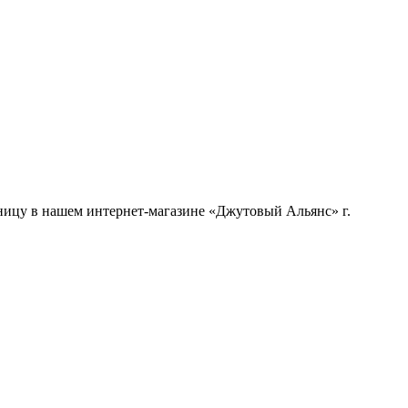
ницу в нашем интернет-магазине «Джутовый Альянс» г.