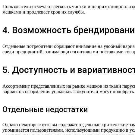
Пользователи отмечают легкость чистки и неприхотливость изде
мешками и продлевает срок их службы.
4. Возможность брендировани
Отдельные потребители обращают внимание на удобный вариан
среди предприятий, занимающихся оптовыми поставками товар
5. Доступность и вариативнос
Ассортимент представленных на рынке мешков из ткани парус
вариантов оформления упаковки. Покупатели могут подобрать 
Отдельные недостатки
Однако некоторые отзывы содержат отдельные критические зам
упоминается пользователями, использующими продукцию в усл