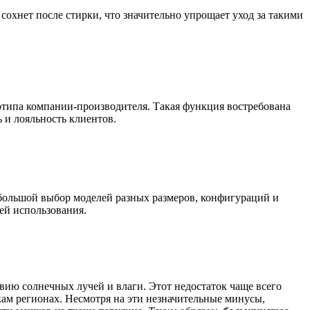
сохнет после стирки, что значительно упрощает уход за такими
типа компании-производителя. Такая функция востребована
 и лояльность клиентов.
большой выбор моделей разных размеров, конфигураций и
ей использования.
вию солнечных лучей и влаги. Этот недостаток чаще всего
ам регионах. Несмотря на эти незначительные минусы,