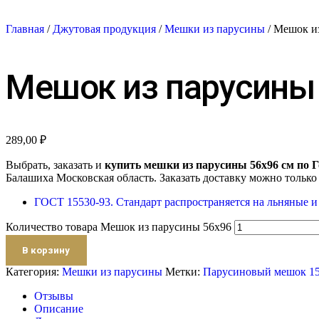
Главная
/
Джутовая продукция
/
Мешки из парусины
/ Мешок и
Мешок из парусины
289,00
₽
Выбрать, заказать и
купить мешки из парусины 56х96 см по Г
Балашиха Московская область. Заказать доставку можно только
ГОСТ 15530-93. Стандарт распространяется на льняные 
Количество товара Мешок из парусины 56х96
В корзину
Категория:
Мешки из парусины
Метки:
Парусиновый мешок 15
Отзывы
Описание