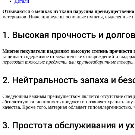
Детали
Отзываются о мешках из ткани парусина преимущественно
материалов. Ниже приведены основные пункты, выделенные п
1. Высокая прочность и долго
Многие покупатели выделяют высокую степень прочности и
защищает содержимое от механических повреждений и выдержи
перевозит тяжелые предметы или крупногабаритные товары.
2. Нейтральность запаха и бе
Следующим важным преимуществом является отсутствие специф
абсолютную гигиеничность продукта и позволяет хранить вну
качества. Кроме того, материал обладает гипоаллергенностью,
3. Простота обслуживания и у