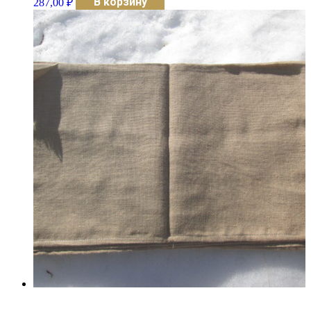
В корзину
287,00
₽