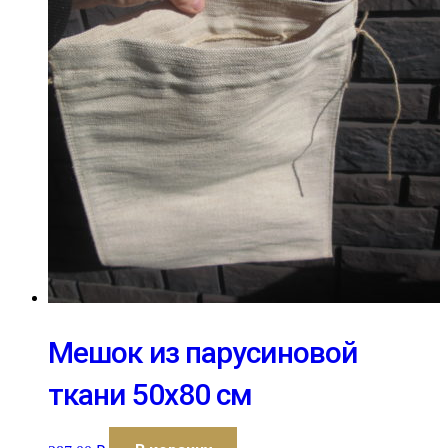
Мешок из парусиновой
ткани 50х80 см