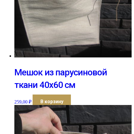
Мешок из парусиновой
ткани 40х60 см
В корзину
259,00
₽