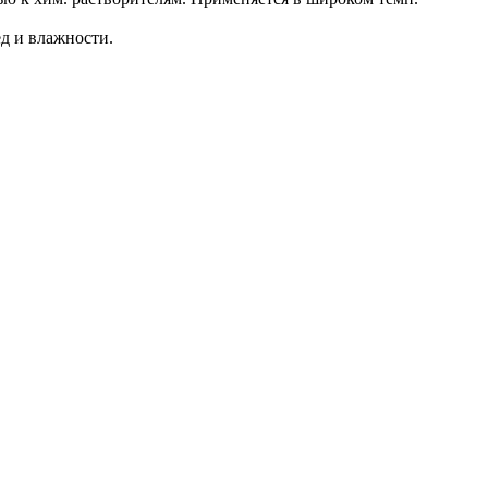
д и влажности.